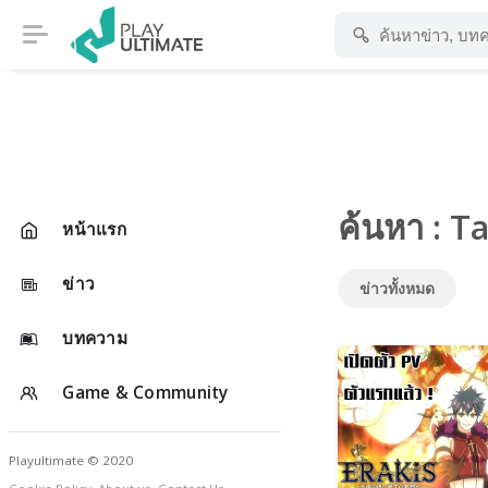
ค้นหา : T
หน้าแรก
ข่าว
ข่าวทั้งหมด
บทความ
Game & Community
Playultimate © 2020