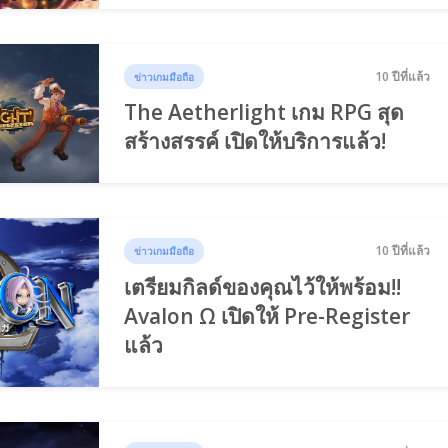
10 ปีที่แล้ว
ข่าวเกมมือถือ
The Aetherlight เกม RPG สุด
สร้างสรรค์ เปิดให้บริการแล้ว!
10 ปีที่แล้ว
ข่าวเกมมือถือ
เตรียมกิลด์ของคุณไว้ให้พร้อม!!
Avalon Ω เปิดให้ Pre-Register
แล้ว