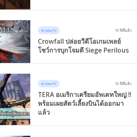
10 ปีที่แล้ว
ข่าวเกม PC
Crowfall ปล่อยวีดีโอเกมเพลย์
โชว์การบุกโจมตี Siege Perilous
10 ปีที่แล้ว
ข่าวเกม PC
TERA อเมริกาเตรียมอัพเดทใหญ่ !!
พร้อมเผยสัตว์เลี้ยงบินได้ออกมา
แล้ว