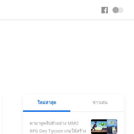
ใหม่ล่าสุด
ข่าวเด่น
พามาดูคลิปตัวอย่าง MMO
RPG Dev Tycoon เกมให้สร้าง