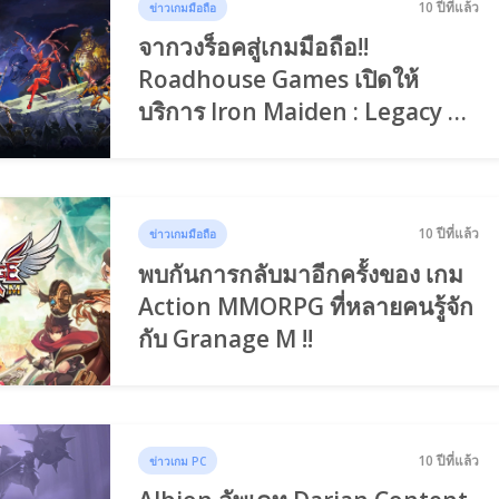
10 ปีที่แล้ว
ข่าวเกมมือถือ
จากวงร็อคสู่เกมมือถือ!!
Roadhouse Games เปิดให้
บริการ Iron Maiden : Legacy Of
The Beast
10 ปีที่แล้ว
ข่าวเกมมือถือ
พบกันการกลับมาอีกครั้งของ เกม
Action MMORPG ที่หลายคนรู้จัก
กับ Granage M !!
10 ปีที่แล้ว
ข่าวเกม PC