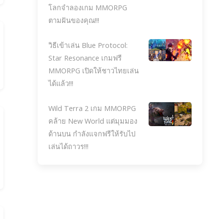
โลกจำลองเกม MMORPG
ตามฝันของคุณ!!!
วิธีเข้าเล่น Blue Protocol:
Star Resonance เกมฟรี
MMORPG เปิดให้ชาวไทยเล่น
ได้แล้ว!!!
Wild Terra 2 เกม MMORPG
คล้าย New World แต่มุมมอง
ด้านบน กำลังแจกฟรีให้รับไป
เล่นได้ถาวร!!!