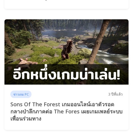
3 ปีที่แล้ว
ข่าวเกม PC
Sons Of The Forest เกมออนไลน์เอาตัวรอด
กลางป่าลึกภาคต่อ The Fores เผยเกมเพลย์ระบบ
เพื่อนร่วมทาง