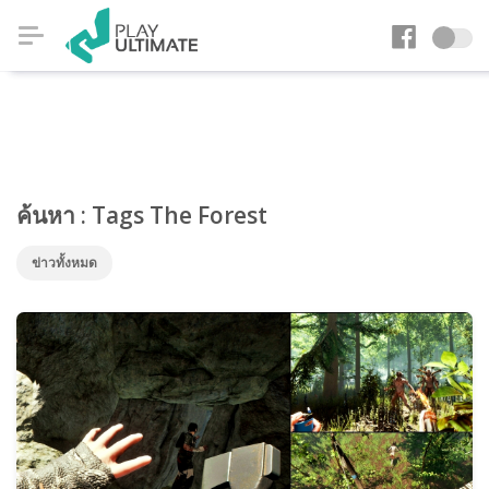
ค้นหา : Tags The Forest
ข่าวทั้งหมด