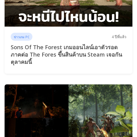
4 ปีที่แล้ว
ข่าวเกม PC
Sons Of The Forest เกมออนไลน์เอาตัวรอด
ภาคต่อ The Fores ขึ้นสินค้าบน Steam เจอกัน
ตุลาคมนี้