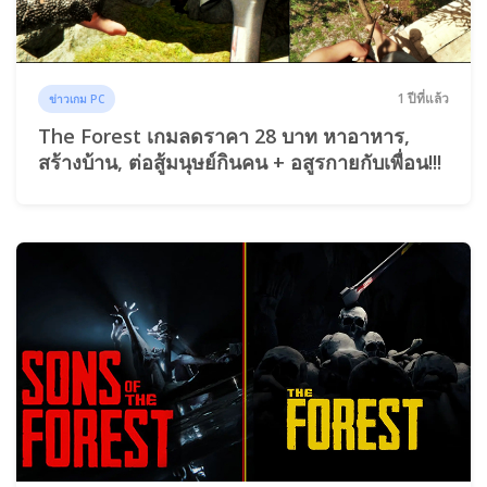
1 ปีที่แล้ว
ข่าวเกม PC
The Forest เกมลดราคา 28 บาท หาอาหาร,
สร้างบ้าน, ต่อสู้มนุษย์กินคน + อสูรกายกับเพื่อน!!!