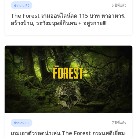
5 ปีที่แล้ว
ข่าวเกม PC
The Forest เกมออนไลน์ลด 115 บาท หาอาหาร,
สร้างบ้าน, ระวังมนุษย์กินคน + อสูรกาย!!!
7 ปีที่แล้ว
ข่าวเกม PC
เกมเอาตัวรอดน่าเล่น The Forest กระแสดีเยี่ยม