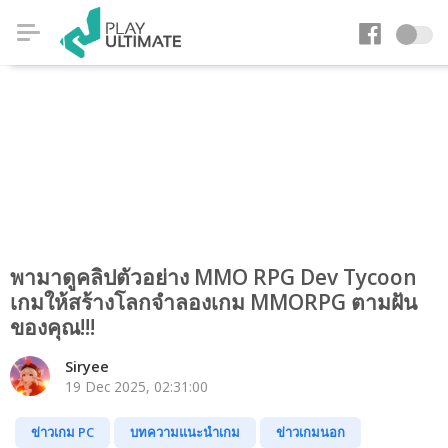
พามาดูคลิปตัวอย่าง MMO RPG Dev Tycoon
เกมให้สร้างโลกจำลองเกม MMORPG ตามฝัน
ของคุณ!!!
Siryee
19 Dec 2025, 02:31:00
ข่าวเกม PC
บทความแนะนำเกม
ข่าวเกมนอก