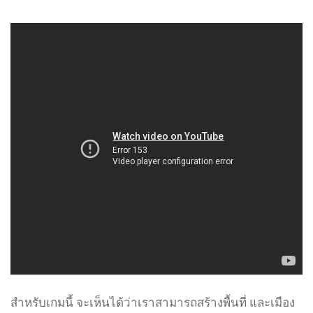
สำหรับเกมนี้ จะเห็นได้ว่าเราสามารถสร้างพื้นที่ และเมือง