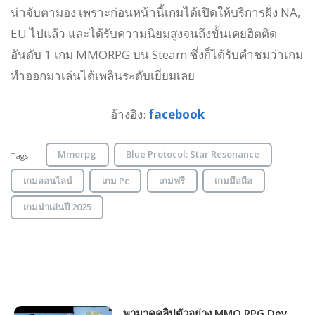
น่าจับตามอง เพราะก่อนหน้านี้เกมได้เปิดให้บริการฝั่ง NA,
EU ไปแล้ว และได้รับความนิยมสูงจนถึงขั้นเคยฮิตติด
อันดับ 1 เกม MMORPG บน Steam ซึ่งก็ได้รับคำชมว่าเกม
ทำออกมาเล่นได้เพลินระดับเยี่ยมเลย
อ้างอิง:
facebook
Mmorpg
Blue Protocol: Star Resonance
Tags :
เกมออนไลน์
เกม Pc
เกมฟรี
เกมมือถือ
เกมน่าเล่นปี 2025
พามาดูคลิปตัวอย่าง MMO RPG Dev