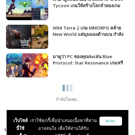
Tycoon เกมให้สร้างโลกจำลองเกม
MMORPG ตามฝันของคุณ!!!
Wild Terra 2 เกม MMORPG คล้าย
New World แต่มุมมองด้านบน กำลัง
แจกฟรีให้รับไปเล่นได้ถาวร!!!
มาดูว่า PC ของคุณจะเล่น Blue
Protocol: Star Resonance เกมฟรี
MMORPG เปิดให้เล่นไม่กี่วันนี้ได้ภาพ
ระดับไหน!!!
กำลังโหลด...
เว็บไซต์
เราใช้คุกกี้เพื่อนำเสนอเนื้อหาที่ท่าน
ตกลง
นี้ใช้
อาจสนใจ เพื่อให้ท่านได้รับ
เกมส์ที่เกี่ยวข้อง