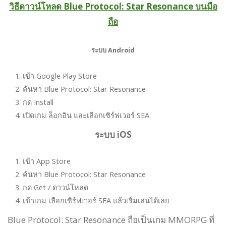
วิธีดาวน์โหลด Blue Protocol: Star Resonance บนมือ
ถือ
ระบบ Android
เข้า Google Play Store
ค้นหา Blue Protocol: Star Resonance
กด Install
เปิดเกม ล็อกอิน และเลือกเซิร์ฟเวอร์ SEA
ระบบ iOS
เข้า App Store
ค้นหา Blue Protocol: Star Resonance
กด Get / ดาวน์โหลด
เข้าเกม เลือกเซิร์ฟเวอร์ SEA แล้วเริ่มเล่นได้เลย
Blue Protocol: Star Resonance ถือเป็นเกม MMORPG ที่