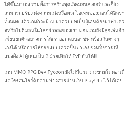
ได้ขึ้นมาเอง รวมทั้งการสร้างจุดเกิดมอนสเตอร์ และก็ยัง
สามารถปรับแต่งความเก่งหรือพวกไอเทมของมอนได้อิสระ
ทั้งหมด แล้วเกมก็จะมี AI มาสวมบทเป็นผู้เล่นต้องมาทำเคว
สหรือไปตีมอนในโลกจำลองของเรา แถมเกมยังมีลูกเล่นอีก
เพียบยกตัวอย่างการให้เราออกแบบอาชีพ หรือสกิลต่างๆ
เองได้ หรือการให้ออกแบบเควสขึ้นมาเอง รวมทั้งการให้
แบ่งฝั่ง AI ผู้เล่นเป็น 2 ฝ่ายเพื่อให้ PvP กันได้!!!
เกม MMO RPG Dev Tycoon ยังไม่มีแผนวางขายในตอนนี้
แต่ใครสนใจก็ติดตามข่าวสารผ่านเว็บ PlayUlti ไว้ได้เลย