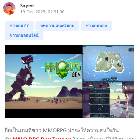
Siryee
19 Dec 2025, 02:31:00
ข่าวเกม PC
บทความแนะนำเกม
ข่าวเกมนอก
ข่าวเกมออนไลน์
ถือเป็นเกมที่ชาว MMORPG น่าจะให้ความสนใจกัน