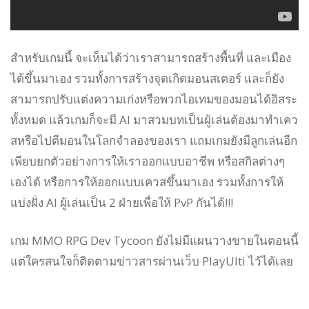
สำหรับเกมนี้ จะเห็นได้ว่าเราสามารถสร้างพื้นที่ และเมือง
ได้ขึ้นมาเอง รวมทั้งการสร้างจุดเกิดมอนสเตอร์ และก็ยัง
สามารถปรับแต่งความเก่งหรือพวกไอเทมของมอนได้อิสระ
ทั้งหมด แล้วเกมก็จะมี AI มาสวมบทเป็นผู้เล่นต้องมาทำเคว
สหรือไปตีมอนในโลกจำลองของเรา แถมเกมยังมีลูกเล่นอีก
เพียบยกตัวอย่างการให้เราออกแบบอาชีพ หรือสกิลต่างๆ
เองได้ หรือการให้ออกแบบเควสขึ้นมาเอง รวมทั้งการให้
แบ่งฝั่ง AI ผู้เล่นเป็น 2 ฝ่ายเพื่อให้ PvP กันได้!!!
เกม MMO RPG Dev Tycoon ยังไม่มีแผนวางขายในตอนนี้
แต่ใครสนใจก็ติดตามข่าวสารผ่านเว็บ PlayUlti ไว้ได้เลย