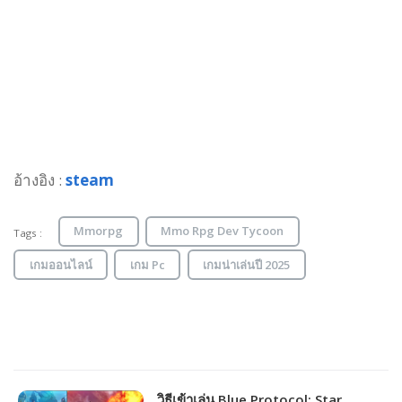
อ้างอิง :
steam
Mmorpg
Mmo Rpg Dev Tycoon
Tags :
เกมออนไลน์
เกม Pc
เกมน่าเล่นปี 2025
วิธีเข้าเล่น Blue Protocol: Star