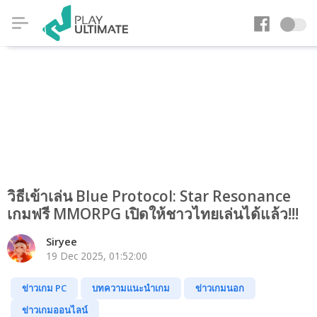
วิธีเข้าเล่น Blue Protocol: Star Resonance
เกมฟรี MMORPG เปิดให้ชาวไทยเล่นได้แล้ว!!!
Siryee
19 Dec 2025, 01:52:00
ข่าวเกม PC
บทความแนะนำเกม
ข่าวเกมนอก
ข่าวเกมออนไลน์