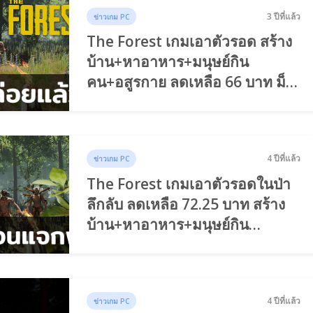
3 ปีที่แล้ว
ข่าวเกม PC
The Forest เกมเอาตัวรอด สร้าง
บ้าน+หาอาหาร+มนุษย์กิน
คน+อสูรกาย ลดเหลือ 66 บาท ม็
อดไทยปล่อยแล้ว!
4 ปีที่แล้ว
ข่าวเกม PC
The Forest เกมเอาตัวรอดในป่า
ลึกลับ ลดเหลือ 72.25 บาท สร้าง
บ้าน+หาอาหาร+มนุษย์กิน
คน+อสูรกาย
4 ปีที่แล้ว
ข่าวเกม PC