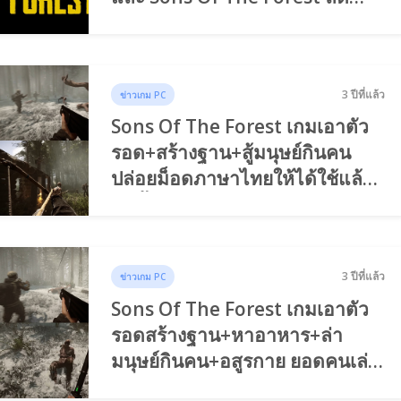
ราคาอยู่จัดเลย!
3 ปีที่แล้ว
ข่าวเกม PC
Sons Of The Forest เกมเอาตัว
รอด+สร้างฐาน+สู้มนุษย์กินคน
ปล่อยม็อดภาษาไทยให้ได้ใช้แล้ว
วันนี้!
3 ปีที่แล้ว
ข่าวเกม PC
Sons Of The Forest เกมเอาตัว
รอดสร้างฐาน+หาอาหาร+ล่า
มนุษย์กินคน+อสูรกาย ยอดคนเล่น
เกือบ 3 แสนคน!