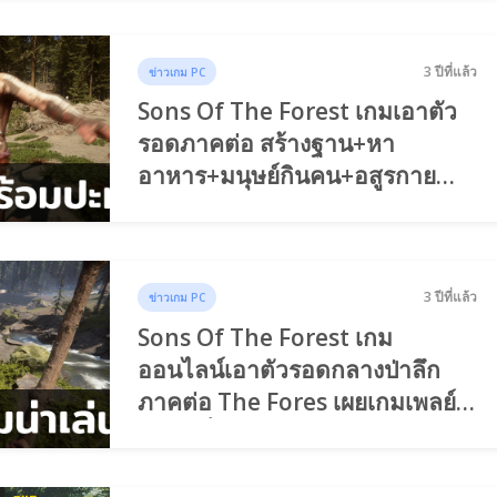
3 ปีที่แล้ว
ข่าวเกม PC
Sons Of The Forest เกมเอาตัว
รอดภาคต่อ สร้างฐาน+หา
อาหาร+มนุษย์กินคน+อสูรกาย
โชว์เกมเพลย์ Co-Op
3 ปีที่แล้ว
ข่าวเกม PC
Sons Of The Forest เกม
ออนไลน์เอาตัวรอดกลางป่าลึก
ภาคต่อ The Fores เผยเกมเพลย์
ระบบเพื่อนร่วมทาง