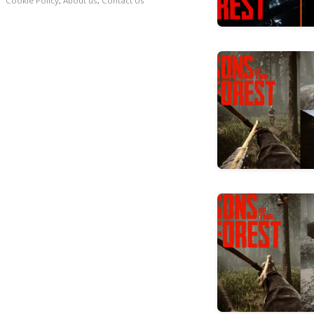
Cookie Policy
,
About us
,
Contact Us