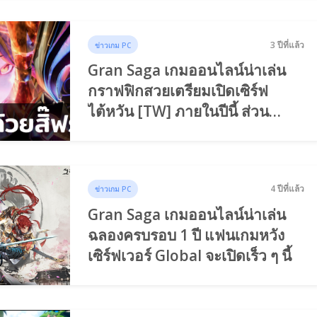
3 ปีที่แล้ว
ข่าวเกม PC
Gran Saga เกมออนไลน์น่าเล่น
กราฟฟิกสวยเตรียมเปิดเซิร์ฟ
ไต้หวัน [TW] ภายในปีนี้ ส่วน
Global ไร้แวว
4 ปีที่แล้ว
ข่าวเกม PC
Gran Saga เกมออนไลน์น่าเล่น
ฉลองครบรอบ 1 ปี แฟนเกมหวัง
เซิร์ฟเวอร์ Global จะเปิดเร็ว ๆ นี้