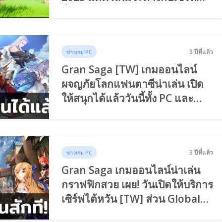
อื่น!!!
3 ปีที่แล้ว
ข่าวเกม PC
Gran Saga [TW] เกมออนไลน์
ผจญภัยโลกแฟนตาซีน่าเล่น เปิด
ให้สนุกได้แล้ววันนี้ทั้ง PC และ
Mobile
3 ปีที่แล้ว
ข่าวเกม PC
Gran Saga เกมออนไลน์น่าเล่น
กราฟฟิกสวย เผย! วันเปิดให้บริการ
เซิร์ฟไต้หวัน [TW] ส่วน Global
ไร้แวว