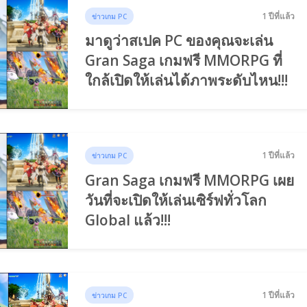
1 ปีที่แล้ว
ข่าวเกม PC
มาดูว่าสเปค PC ของคุณจะเล่น
Gran Saga เกมฟรี MMORPG ที่
ใกล้เปิดให้เล่นได้ภาพระดับไหน!!!
1 ปีที่แล้ว
ข่าวเกม PC
Gran Saga เกมฟรี MMORPG เผย
วันที่จะเปิดให้เล่นเซิร์ฟทั่วโลก
Global แล้ว!!!
1 ปีที่แล้ว
ข่าวเกม PC