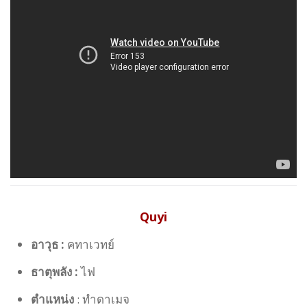
Quyi
อาวุธ :
คทาเวทย์
ธาตุพลัง :
ไฟ
ตำแหน่ง
: ทำดาเมจ