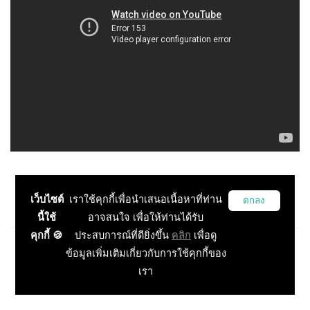
เว็บไซต์
เราใช้คุกกี้เพื่อนำเสนอเนื้อหาที่ท่าน
ตกลง
นี้ใช้
อาจสนใจ เพื่อให้ท่านได้รับ
คุกกี้ 🍪
ประสบการณ์ที่ดียิ่งขึ้น
คลิก
เพื่อดู
ข้อมูลเพิ่มเติมเกี่ยวกับการใช้คุกกี้ของ
เรา