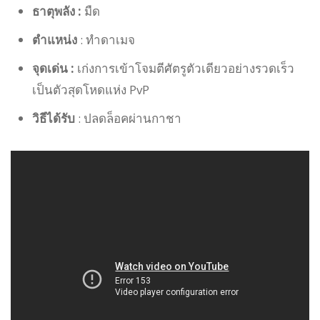
ธาตุพลัง :
มืด
ตำแหน่ง
: ทำดาเมจ
จุดเด่น :
เก่งการเข้าโจมตีศัตรูตัวเดียวอย่างรวดเร็ว
เป็นตัวสุดโหดแห่ง PvP
วิธีได้รับ
: ปลดล็อคผ่านกาชา