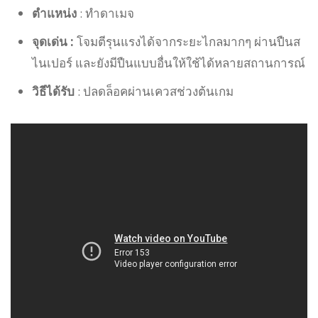
ตำแหน่ง
: ทำดาเมจ
จุดเด่น :
โจมตีรุนแรงได้จากระยะไกลมากๆ ผ่านปืนส
ไนเปอร์ และยังมีปืนแบบอื่นให้ใช้ได้หลายสถานการณ์
วิธีได้รับ
: ปลดล็อคผ่านเควสช่วงต้นเกม