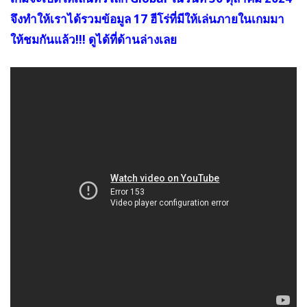
จึงทำให้เราได้รวมข้อมูล 17 ฮีโร่ที่มีให้เล่นภายในเกมมา
ให้ชมกันแล้ว!!! ดูได้ที่ด้านล่างเลย