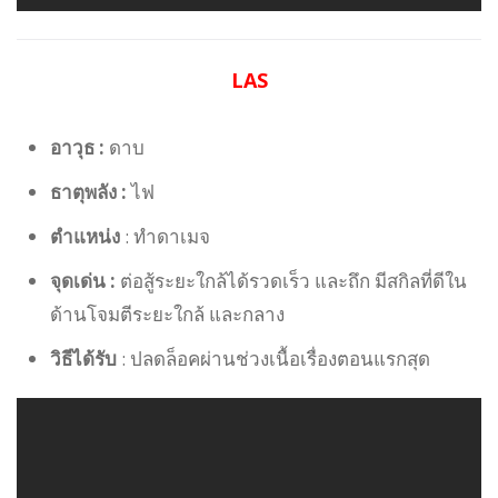
LAS
อาวุธ :
ดาบ
ธาตุพลัง :
ไฟ
ตำแหน่ง
: ทำดาเมจ
จุดเด่น :
ต่อสู้ระยะใกล้ได้รวดเร็ว และถึก มีสกิลที่ดีใน
ด้านโจมตีระยะใกล้ และกลาง
วิธีได้รับ
: ปลดล็อคผ่านช่วงเนื้อเรื่องตอนแรกสุด