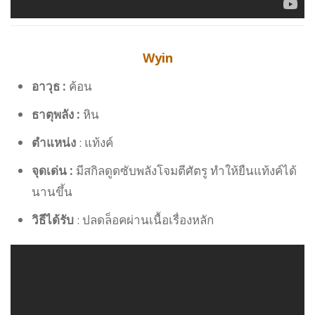
Wyin
อาวุธ :
ค้อน
ธาตุพลัง :
หิน
ตำแหน่ง
: แท้งค์
จุดเด่น :
มีสกิลดูดซับพลังโจมตีศัตรู ทำให้ยืนแท้งค์ได้
นานขึ้น
วิธีได้รับ
: ปลดล็อคผ่านเนื้อเรื่องหลัก