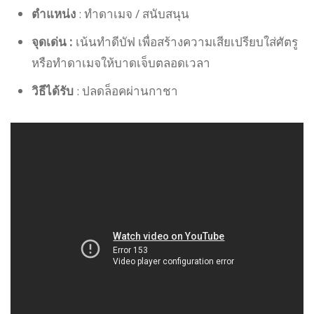
ตำแหน่ง
: ทำดาเมจ / สนับสนุน
จุดเด่น :
เน้นทำดีบัฟ เพื่อสร้างความเสียเปรียบใส่ศัตรู
หรือทำดาเมจให้บาดเจ็บตลอดเวลา
วิธีได้รับ
: ปลดล็อคผ่านกาชา