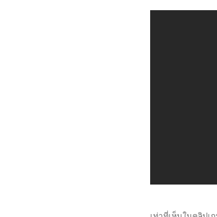
เท่าที่เห็นในคลิปเ