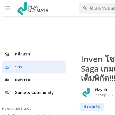
หน้าแรก
Inven โช
Saga เก
ข่าว
เต็มพิกัด!!
บทความ
Playulti
Game & Community
23 Sep 2020
ข่าวเกม PC
Playultimate © 2020