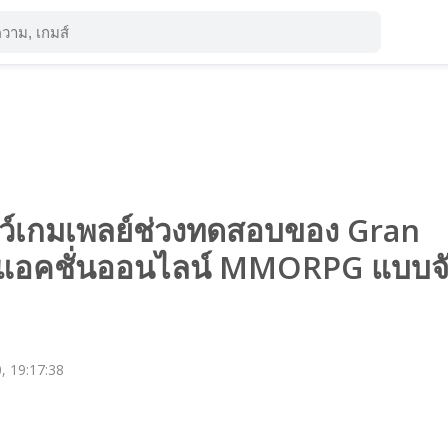
ว์เกมเพลย์ช่วงทดสอบของ Gran
มแอคชั่นออนไลน์ MMORPG แบบจ
!
, 19:17:38