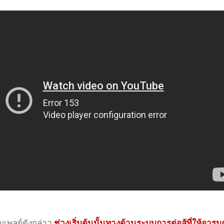
กมเพลย์ดังกล่าว
ช่วงเริ่มต้นนั้นทางด้านระบบการต่อสู้ที่ให้อารม