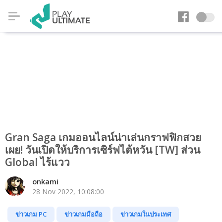
Gran Saga เกมออนไลน์น่าเล่นกราฟฟิกสวย
เผย! วันเปิดให้บริการเซิร์ฟไต้หวัน [TW] ส่วน
Global ไร้แวว
onkami
28 Nov 2022, 10:08:00
ข่าวเกม PC
ข่าวเกมมือถือ
ข่าวเกมในประเทศ