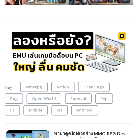
Mmorpg
Action
Gran Saga
Tags :
Rpg
Open-World
Survival
Pvp
Pc
Mobile
Ios
Android
พามาดูคลิปตัวอย่าง MMO RPG Dev