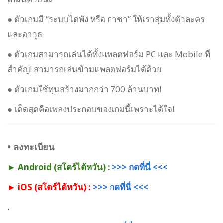
● ตัวเกมมี “ระบบไตพัง หรือ กาชา” ให้เราสุ่มทั้งตัวละคร
และอาวุธ
● ตัวเกมสามารถเล่นได้ทั้งแพลตฟอร์ม PC และ Mobile ที่
สำคัญ! สามารถเล่นข้ามแพลตฟอร์มได้ด้วย
● ตัวเกมใช้ทุนสร้างมากกว่า 700 ล้านบาท!
● เด็ดสุดคือเพลงประกอบของเกมนี้เพราะได้ใจ!
• ลงทะเบียน
► Android (สโตร์ไต้หวัน) :
>>> กดที่นี่ <<<
► iOS (สโตร์ไต้หวัน) :
>>> กดที่นี่ <<<
.