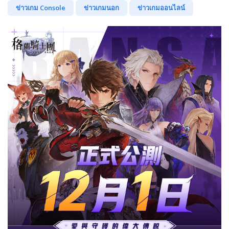
ข่าวเกม Console
ข่าวเกมนอก
ข่าวเกมออนไลน์