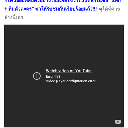
ก็ได้ปล่อยคลิปตัวอย่างใหม่เพื่อโชว์ระบบหลักในชื่อ "แท็ก
+ ทีมตัวละคร" มาให้รับชมกันเรียบร้อยแล้ว!!!
ดู
ได้ที่ด้าน
ล่างนี้เลย