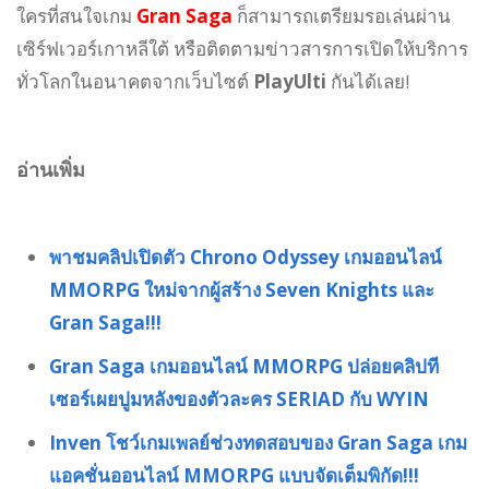
ใครที่สนใจเกม
Gran Saga
ก็สามารถเตรียมรอเล่นผ่าน
เซิร์ฟเวอร์เกาหลีใต้ หรือติดตามข่าวสารการเปิดให้บริการ
ทั่วโลกในอนาคตจากเว็บไซต์
PlayUlti
กันได้เลย!
อ่านเพิ่ม
พาชมคลิปเปิดตัว Chrono Odyssey เกมออนไลน์
MMORPG ใหม่จากผู้สร้าง Seven Knights และ
Gran Saga!!!
Gran Saga เกมออนไลน์ MMORPG ปล่อยคลิปที
เซอร์เผยปูมหลังของตัวละคร SERIAD กับ WYIN
Inven โชว์เกมเพลย์ช่วงทดสอบของ Gran Saga เกม
แอคชั่นออนไลน์ MMORPG แบบจัดเต็มพิกัด!!!