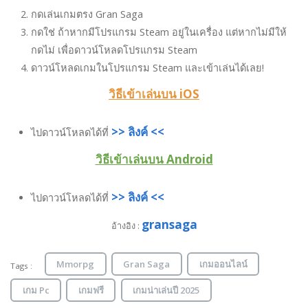
กดเล่นเกมตรง Gran Saga
กดใช่ ถ้าหากมีโปรแกรม Steam อยู่ในเครื่อง แต่หากไม่มีให้
กดไม่ เพื่อดาวน์โหลดโปรแกรม Steam
ดาวน์โหลดเกมในโปรแกรม Steam และเข้าเล่นได้เลย!
วิธีเข้าเล่นบน iOS
>> ลิงค์ <<
ไปดาวน์โหลดได้ที่
วิธีเข้าเล่นบน Android
>> ลิงค์ <<
ไปดาวน์โหลดได้ที่
gransaga
อ้างอิง :
Mmorpg
Gran Saga
เกมออนไลน์
Tags :
เกม Pc
เกมฟรี
เกมน่าเล่นปี 2025