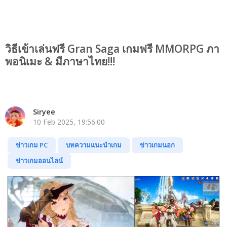
วิธีเข้าเล่นฟรี Gran Saga เกมฟรี MMORPG ภา
พอนิเมะ & มีภาษาไทย!!!
Siryee
10 Feb 2025, 19:56:00
ข่าวเกม PC
บทความแนะนำเกม
ข่าวเกมนอก
ข่าวเกมออนไลน์