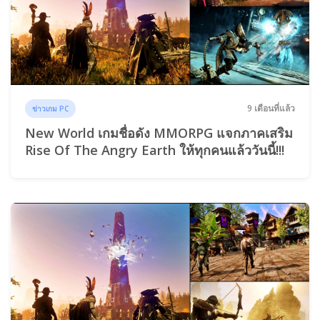
9 เดือนที่แล้ว
ข่าวเกม PC
New World เกมชื่อดัง MMORPG แจกภาคเสริม
Rise Of The Angry Earth ให้ทุกคนแล้ววันนี้!!!