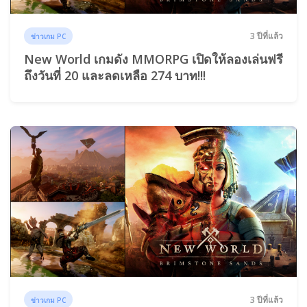
3 ปีที่แล้ว
ข่าวเกม PC
New World เกมดัง MMORPG เปิดให้ลองเล่นฟรี
ถึงวันที่ 20 และลดเหลือ 274 บาท!!!
3 ปีที่แล้ว
ข่าวเกม PC