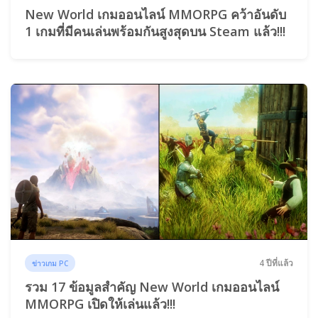
New World เกมออนไลน์ MMORPG คว้าอันดับ
1 เกมที่มีคนเล่นพร้อมกันสูงสุดบน Steam แล้ว!!!
4 ปีที่แล้ว
ข่าวเกม PC
รวม 17 ข้อมูลสำคัญ New World เกมออนไลน์
MMORPG เปิดให้เล่นแล้ว!!!