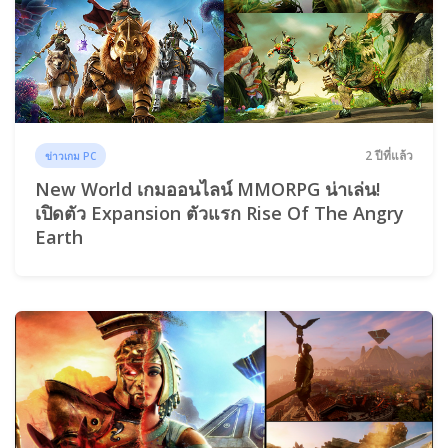
2 ปีที่แล้ว
ข่าวเกม PC
New World เกมออนไลน์ MMORPG น่าเล่น!
เปิดตัว Expansion ตัวแรก Rise Of The Angry
Earth