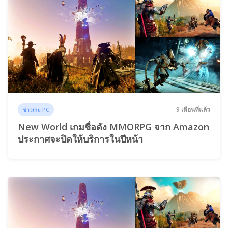
9 เดือนที่แล้ว
ข่าวเกม PC
New World เกมชื่อดัง MMORPG จาก Amazon
ประกาศจะปิดให้บริการในปีหน้า