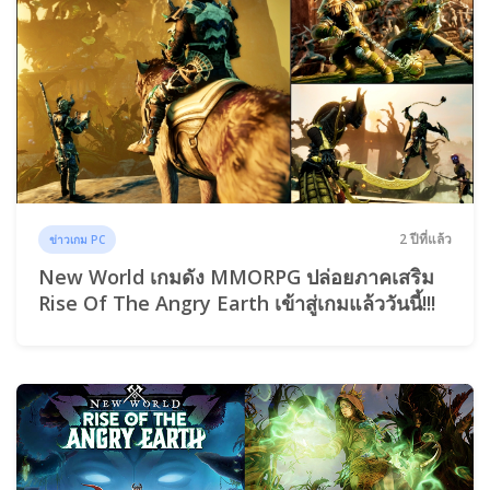
2 ปีที่แล้ว
ข่าวเกม PC
New World เกมดัง MMORPG ปล่อยภาคเสริม
Rise Of The Angry Earth เข้าสู่เกมแล้ววันนี้!!!