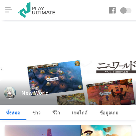
New World
ทั้งหมด
ข่าว
รีวิว
เกมไกด์
ข้อมูลเกม