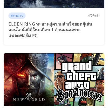
4 ปีที่แล้ว
ข่าวเกม PC
ELDEN RING ทะยานสู่ความสำเร็จยอดผู้เล่น
ออนไลน์สถิติใหม่เกือบ 1 ล้านคนเฉพาะ
แพลตฟอร์ม PC