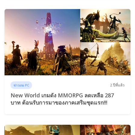
2 ปีที่แล้ว
ข่าวเกม PC
New World เกมดัง MMORPG ลดเหลือ 287
บาท ต้อนรับการมาของภาคเสริมชุดแรก!!!