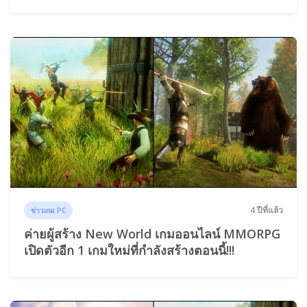
4 ปีที่แล้ว
ข่าวเกม PC
ค่ายผู้สร้าง New World เกมออนไลน์ MMORPG
เปิดตัวอีก 1 เกมใหม่ที่กำลังสร้างตอนนี้!!!