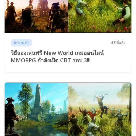
4 ปีที่แล้ว
ข่าวเกม PC
วิธีลองเล่นฟรี New World เกมออนไลน์
MMORPG กำลังเปิด CBT รอบ 3!!!