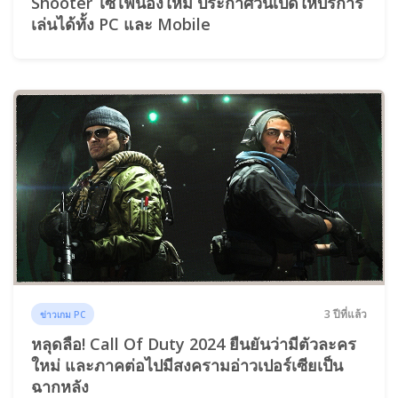
Shooter ไซไฟน้องใหม่ ประกาศวันเปิดให้บริการ
เล่นได้ทั้ง PC และ Mobile
3 ปีที่แล้ว
ข่าวเกม PC
หลุดลือ! Call Of Duty 2024 ยืนยันว่ามีตัวละคร
ใหม่ และภาคต่อไปมีสงครามอ่าวเปอร์เซียเป็น
ฉากหลัง