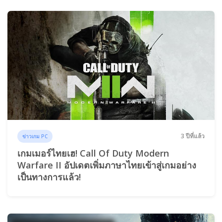
3 ปีที่แล้ว
ข่าวเกม PC
เกมเมอร์ไทยเฮ! Call Of Duty Modern
Warfare II อัปเดตเพิ่มภาษาไทยเข้าสู่เกมอย่าง
เป็นทางการแล้ว!