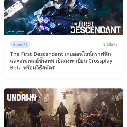
3 ปีที่แล้ว
ข่าวเกม PC
The First Descendant เกมออนไลน์กราฟฟิก
และเกมเพลย์ขั้นเทพ เปิดลงทะเบียน Crossplay
Beta พร้อมวิธีสมัคร