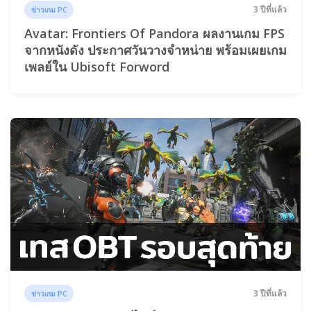
3 ปีที่แล้ว
ข่าวเกม PC
Avatar: Frontiers Of Pandora ผลงานเกม FPS
จากหนังดัง ประกาศวันวางจำหน่าย พร้อมเผยเกม
เพลย์ใน Ubisoft Forword
3 ปีที่แล้ว
ข่าวเกม PC