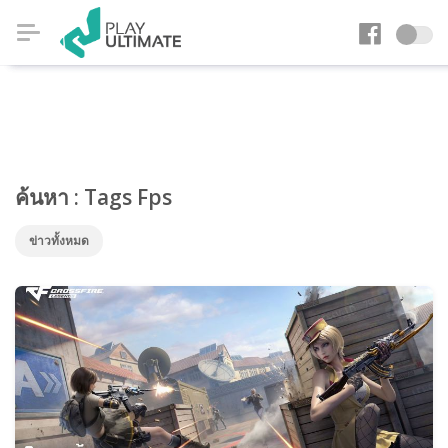
ค้นหา : Tags Fps
ข่าวทั้งหมด