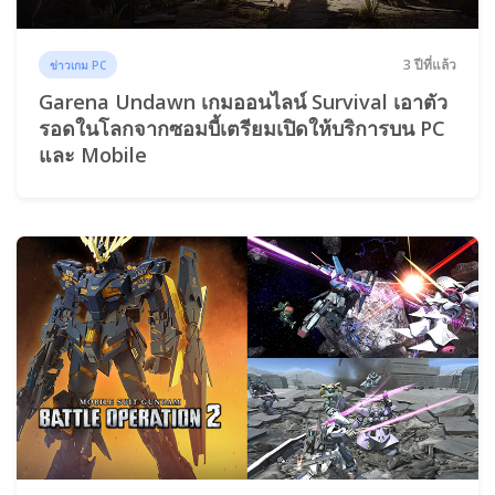
3 ปีที่แล้ว
ข่าวเกม PC
Garena Undawn เกมออนไลน์ Survival เอาตัว
รอดในโลกจากซอมบี้เตรียมเปิดให้บริการบน PC
และ Mobile