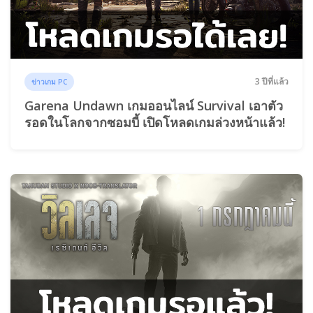
3 ปีที่แล้ว
ข่าวเกม PC
Garena Undawn เกมออนไลน์ Survival เอาตัว
รอดในโลกจากซอมบี้ เปิดโหลดเกมล่วงหน้าแล้ว!