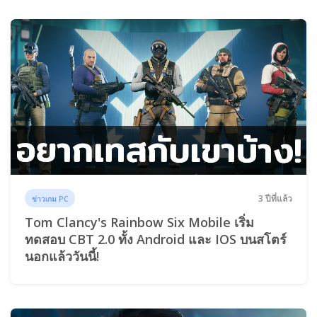
3 ปีที่แล้ว
ข่าวเกม PC
Tom Clancy's Rainbow Six Mobile เริ่ม
ทดสอบ CBT 2.0 ทั้ง Android และ IOS บนสโตร์
นอกแล้ววันนี้!