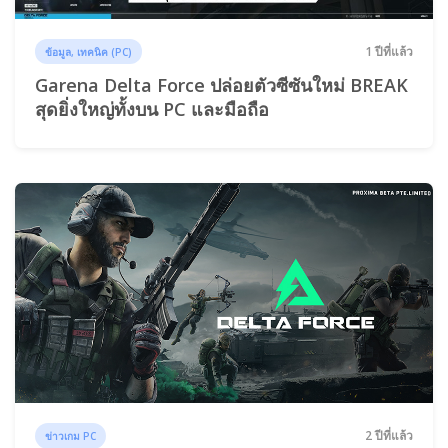
1 ปีที่แล้ว
ข้อมูล, เทคนิค (PC)
Garena Delta Force ปล่อยตัวซีซันใหม่ BREAK
สุดยิ่งใหญ่ทั้งบน PC และมือถือ
2 ปีที่แล้ว
ข่าวเกม PC