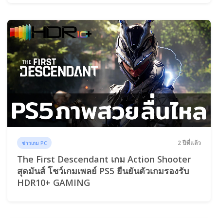
2 ปีที่แล้ว
ข่าวเกม PC
The First Descendant เกม Action Shooter
สุดมันส์ โชว์เกมเพลย์ PS5 ยืนยันตัวเกมรองรับ
HDR10+ GAMING