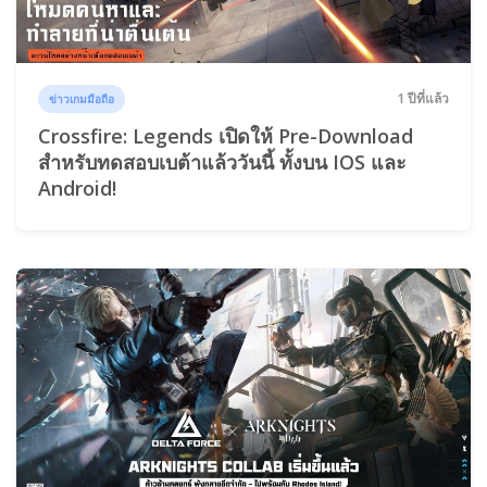
1 ปีที่แล้ว
ข่าวเกมมือถือ
Crossfire: Legends เปิดให้ Pre-Download
สำหรับทดสอบเบต้าแล้ววันนี้ ทั้งบน IOS และ
Android!