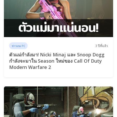
3 ปีที่แล้ว
ข่าวเกม PC
ตัวแม่กำลังมา! Nicki Minaj และ Snoop Dogg
กำลังจะมาใน Season ใหม่ของ Call Of Duty
Modern Warfare 2