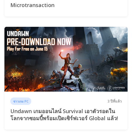
Microtransaction
3 ปีที่แล้ว
ข่าวเกม PC
Undawn เกมออนไลน์ Survival เอาตัวรอดใน
โลกจากซอมบี้พร้อมเปิดเซิร์ฟเวอร์ Global แล้ว!