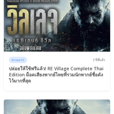
3 ปีที่แล้ว
ข่าวเกม PC
ปล่อยให้ใช้ฟรีแล้ว! RE Village Complete Thai
Edition ม็อดเสียงพากย์ไทยที่รวมนักพากย์ชื่อดัง
ไว้มากที่สุด