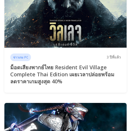
3 ปีที่แล้ว
ข่าวเกม PC
ม็อดเสียงพากย์ไทย Resident Evil Village
Complete Thai Edition เผยเวลาปล่อยพร้อม
ลดราคาเกมสูงสุด 40%