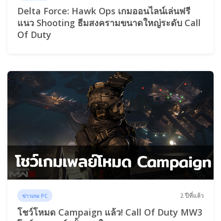
Delta Force: Hawk Ops เกมออนไลน์เล่นฟรี
แนว Shooting ธีมสงครามขนาดใหญ่ระดับ Call
Of Duty
2 ปีที่แล้ว
ข่าวเกม PC
โชว์โหมด Campaign แล้ว! Call Of Duty MW3