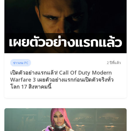
2 ปีที่แล้ว
ข่าวเกม PC
เปิดตัวอย่างแรกแล้ว! Call Of Duty Modern
Warfare 3 เผยตัวอย่างแรกก่อนเปิดตัวจริงทั่ว
โลก 17 สิงหาคมนี้