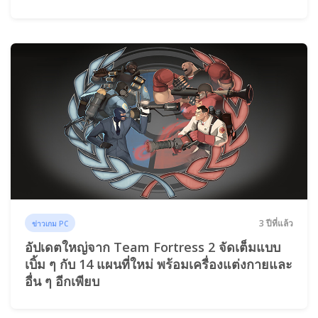
3 ปีที่แล้ว
ข่าวเกม PC
อัปเดตใหญ่จาก Team Fortress 2 จัดเต็มแบบ
เบิ้ม ๆ กับ 14 แผนที่ใหม่ พร้อมเครื่องแต่งกายและ
อื่น ๆ อีกเพียบ