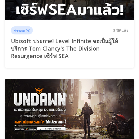
3 ปีที่แล้ว
ข่าวเกม PC
Ubisoft ประกาศ! Level Infinite จะเป็นผู้ให้
บริการ Tom Clancy's The Division
Resurgence เซิร์ฟ SEA