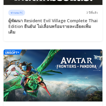
3 ปีที่แล้ว
ข่าวเกม PC
ผู้พัฒนา Resident Evil Village Complete Thai
Edition ยืนยัน! ไม่เลื่อนพร้อมรายละเอียดเพิ่ม
เติม