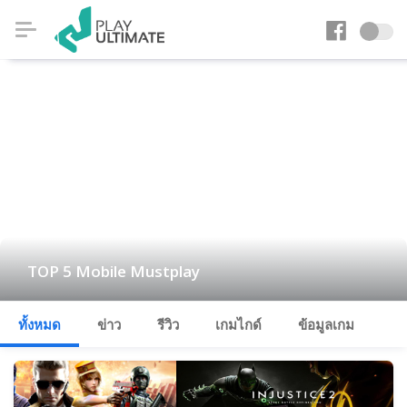
TOP 5 Mobile Mustplay
ทั้งหมด
ข่าว
รีวิว
เกมไกด์
ข้อมูลเกม