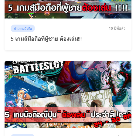
10 ปีที่แล้ว
ข่าวเกมมือถือ
5 เกมส์มือถือที่ผู้ชาย ต้องเล่น!!!