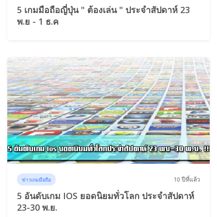
5 เกมมือถือญี่ปุ่น " ต้องเล่น " ประจำสัปดาห์ 23
พ.ย - 1 ธ.ค
10 ปีที่แล้ว
ข่าวเกมมือถือ
5 อันดับเกม IOS ยอดนิยมทั่วโลก ประจำสัปดาห์
23-30 พ.ย.