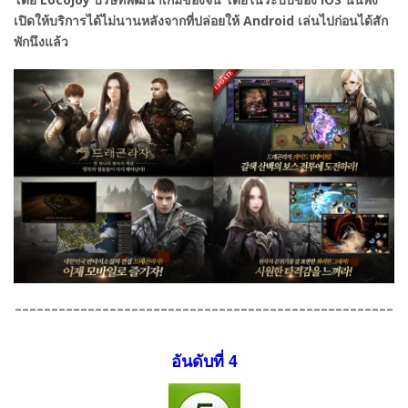
เปิดให้บริการได้ไม่นานหลังจากที่ปล่อยให้
Android
เล่นไปก่อนได้สัก
พักนึงแล้ว
----------------------------------------------------
อันดับที่ 4