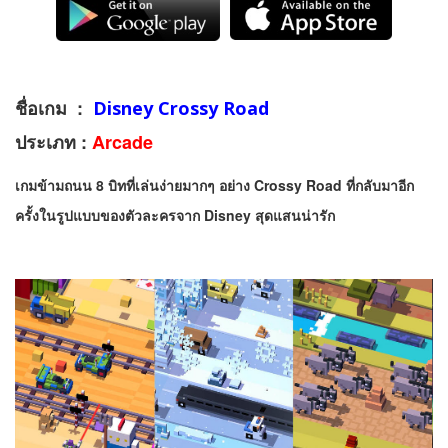
ชื่อเกม :
Disney Crossy Road
ประเภท :
Arcade
เกมข้ามถนน 8 บิทที่เล่นง่ายมากๆ อย่าง Crossy Road ที่กลับมาอีก
ครั้งในรูปแบบของตัวละครจาก Disney สุดแสนน่ารัก