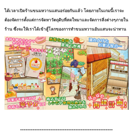
ได้เวลาเปิดร้านขนมหวานแสนอร่อยกันแล้ว โดยภายในเกมนี้เราจะ
ต้องจัดการตั้งแต่การจัดหาวัตถุดิบที่สดใหมาและจัดการสิ่งต่างๆภายใน
ร้าน ซึ่งจะให้เราได้เข้าสู้่โลกของการทำขนมหวานอันแสนจะน่าทาน
----------------------------------------------------