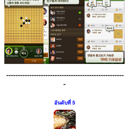
---------------------------------------------------
-
อันดับที่ 5