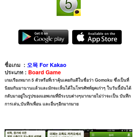
ชื่อเกม :
오목 For Kakao
ประเภท :
Board Game
เกมเรียงหมาก 5 ตัวหรือที่เราคุ้นเคยกันดีในชื่อว่า
Gomoku
ซึ่งเป็นที่
นิยมกันมานานแล้วและมักจะเห็นได้ในโทรศัพท์ยุคเก่าๆ ในวันนี้มันได้
กลับมาอยู่ในรูปของแอพเกมที่มีระบบต่างๆมากมายไม่ว่าจะเป็น บันทึก
การเล่น,บันทึกเพื่อน และอื่นๆอีกมากมาย