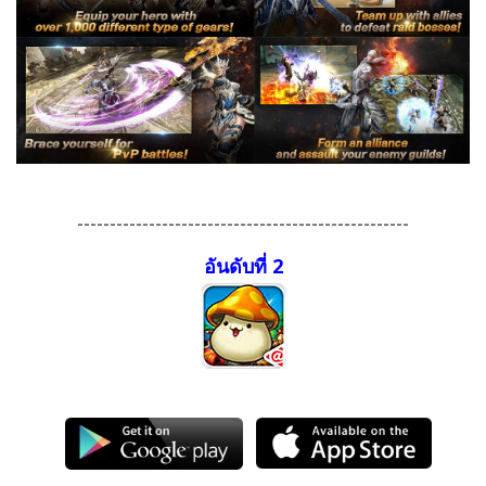
---------------------------------------------------
อันดับที่ 2