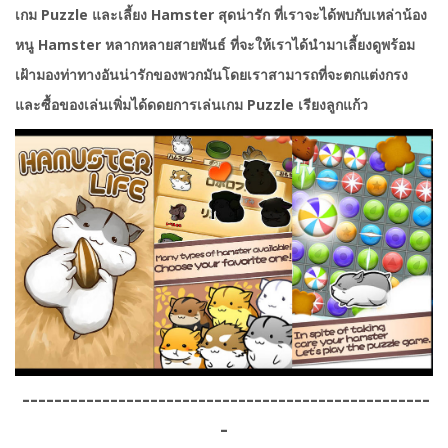
เกม
Puzzle
และเลี้ยง
Hamster
สุดน่ารัก ที่เราจะได้พบกับเหล่าน้อง
หนู
Hamster
หลากหลายสายพันธ์ ที่จะให้เราได้นำมาเลี้ยงดูพร้อม
เฝ้ามองท่าทางอันน่ารักของพวกมัน
โดยเราสามารถที่จะตกแต่งกรง
และซื้อของเล่นเพิ่มได้ดดยการเล่นเกม
Puzzle
เรียงลูกแก้ว
---------------------------------------------------
-