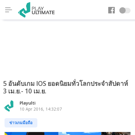
5 อันดับเกม IOS ยอดนิยมทั่วโลกประจำสัปดาห์
3 เม.ย.- 10 เม.ย.
Playulti
10 Apr 2016, 14:32:07
ข่าวเกมมือถือ