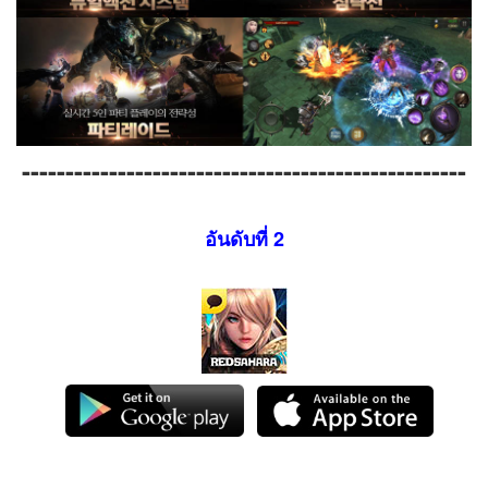
---------------------------------------------------
อันดับที่ 2