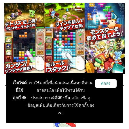
----------------------------------------------------
เว็บไซต์
เราใช้คุกกี้เพื่อนำเสนอเนื้อหาที่ท่าน
ตกลง
นี้ใช้
อาจสนใจ เพื่อให้ท่านได้รับ
อันดับที่ 4
คุกกี้ 🍪
ประสบการณ์ที่ดียิ่งขึ้น
คลิก
เพื่อดู
ข้อมูลเพิ่มเติมเกี่ยวกับการใช้คุกกี้ของ
เรา