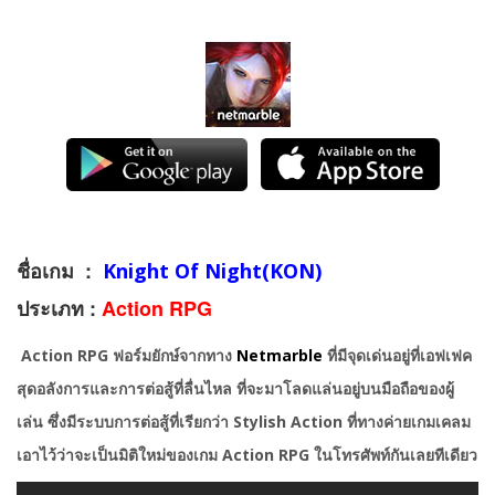
ชื่อเกม :
Knight Of Night(KON)
ประเภท :
Action RPG
Action RPG
ฟอร์มยักษ์จากทาง
Netmarble
ที่มีจุดเด่นอยู่ที่เอฟเฟค
สุดอลังการและการต่อสู้ที่ลื่นไหล ที่จะมาโลดแล่นอยู่บนมือถือของผู้
เล่น
ซึ่งมีระบบการต่อสู้ที่เรียกว่า
Stylish Action
ที่ทางค่ายเกมเคลม
เอาไว้ว่าจะเป็นมิติใหม่ของเกม
Action RPG
ในโทรศัพท์กันเลยทีเดียว