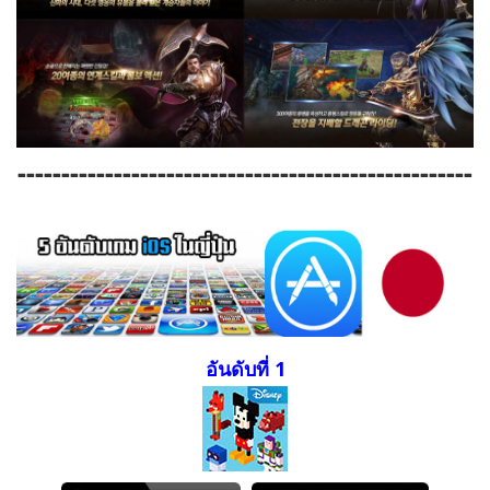
----------------------------------------------------
อันดับที่ 1