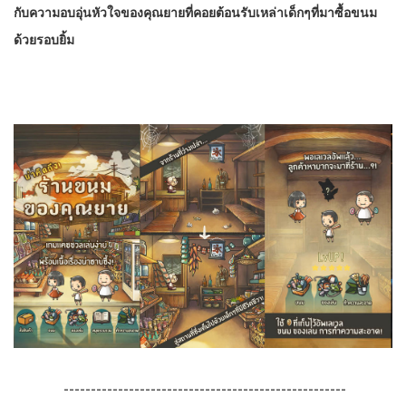
กับความอบอุ่นหัวใจของคุณยายที่คอยต้อนรับเหล่าเด็กๆที่มาซื้อขนม
ด้วยรอบยิ้ม
----------------------------------------------------