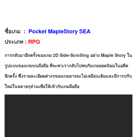
ชื่อเกม :
Pocket MapleStory SEA
ประเภท :
RPG
การกลับมาอีกครั้งของเกม
2D Side-Scrolling อย่าง Maple Story
ใน
รูปแบบของเกมบนมือถือ ที่จะพาเรากลับไปพบกับเกมยอดนิยมในอดีต
อีกครั้ง ซึ่งรายละเอียดต่างๆของเกมอาจจะไม่เหมือนเดิมและมีการปรับ
ใหม่ในหลายๆส่วนเพื่อให้เข้ากับเกมมือถือ