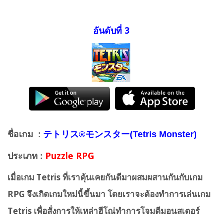
อันดับที่ 3
ชื่อเกม :
テトリス®モンスター(Tetris Monster)
ประเภท :
Puzzle RPG
เมื่อเกม
Tetris
ที่เราคุ้นเคยกันดีมาผสมผสานกันกับเกม
RPG
จึงเกิดเกมใหม่นี้ขึ้นมา โดยเราจะต้องทำการเล่นเกม
Tetris
เพื่อสั่งการให้เหล่าฮีโณ่ทำการโจมตีมอนสเตอร์