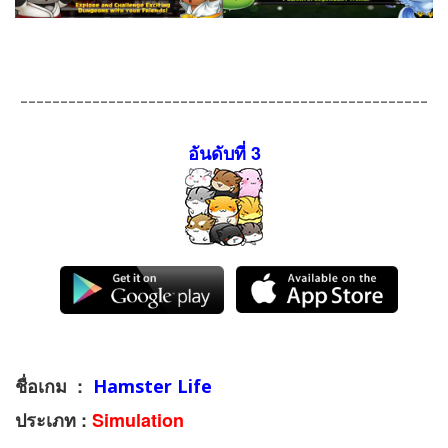
---------------------------------------------------
อันดับที่ 3
ชื่อเกม :
Hamster Life
ประเภท :
Simulation