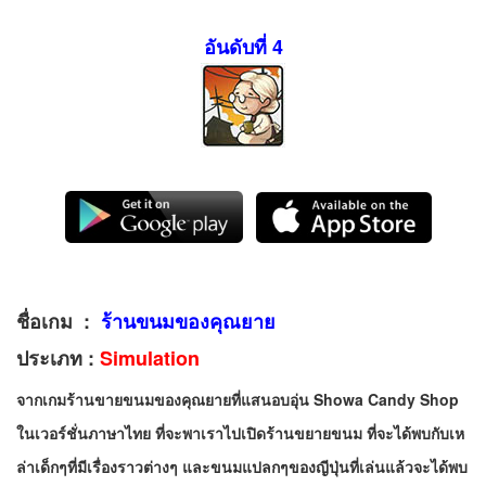
อันดับที่ 4
ชื่อเกม :
ร้านขนมของคุณยาย
ประเภท :
Simulation
จากเกมร้านขายขนมของคุณยายที่แสนอบอุ่น
Showa Candy Shop
ในเวอร์ชั่นภาษาไทย ที่จะพาเราไปเปิดร้านขยายขนม ที่จะได้พบกับเห
ล่าเด็กๆที่มีเรื่องราวต่างๆ
และขนมแปลกๆของญีปุ่นที่เล่นแล้วจะได้พบ