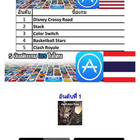
อันดับที่ 1