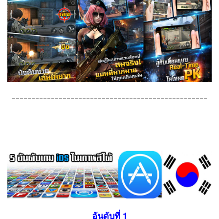
--------------------------------------------------
อันดับที่ 1