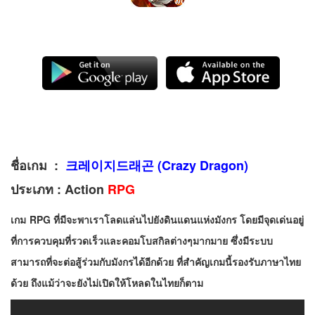
ชื่อเกม :
크레이지드래곤 (Crazy Dragon)
ประเภท : Action
RPG
เกม
RPG
ที่มีจะพาเราโลดแล่นไปยังดินแดนแห่งมังกร โดยมีจุดเด่นอยู่
ที่การควบคุมที่รวดเร็วและคอมโบสกิลต่างๆมากมาย ซึ่งมีระบบ
สามารถที่จะต่อสู้ร่วมกับมังกรได้อีกด้วย
ที่สำคัญเกมนี้รองรับภาษาไทย
ด้วย ถึงแม้ว่าจะยังไม่เปิดให้โหลดในไทยก็ตาม