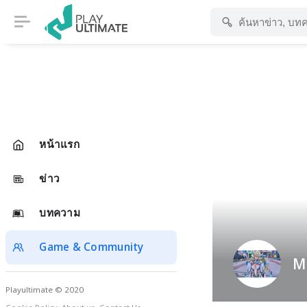
หน้าแรก
ข่าว
บทความ
Game & Community
M
Playultimate © 2020