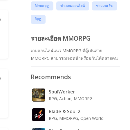
Mmorpg
ข่าวเกมออนไลน์
ข่าวเกม Pc
Rpg
ว
รายละเอียด MMORPG
เกมออนไลน์แนว MMORPG ที่ผู้เล่นสาย
MMORPG สามารถเจอหน้าพร้อมกันได้หลายคน
Recommends
ว
SoulWorker
RPG, Action, MMORPG
Blade & Soul 2
RPG, MMORPG, Open World