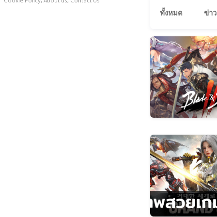
Cookie Policy
,
About us
,
Contact Us
ทั้งหมด
ข่าว