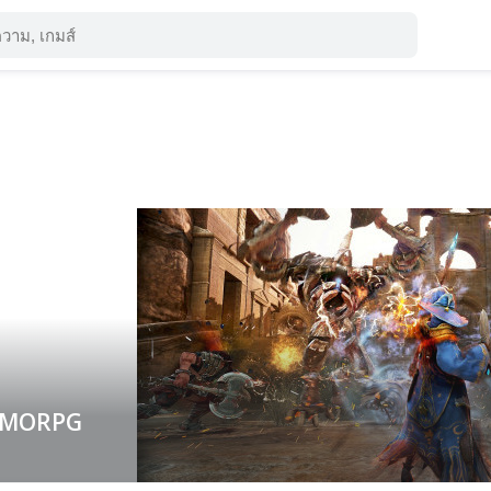
MORPG