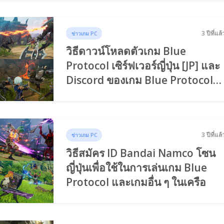
3 ปีที่แล้
ข่าวเกม PC
วิธีดาวน์โหลดตัวเกม Blue
Protocol เซิร์ฟเวอร์ญี่ปุ่น [JP] และ
Discord ของเกม Blue Protocol
สังคมไทย
3 ปีที่แล้
ข่าวเกม PC
วิธีสมัคร ID Bandai Namco โซน
ญี่ปุ่นเพื่อใช้ในการเล่นเกม Blue
Protocol และเกมอื่น ๆ ในเครือ