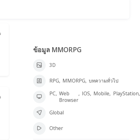
ว
ข้อมูล MMORPG
3D
RPG
,
MMORPG
,
บทความทั่วไป
PC
,
Web
,
IOS
,
Mobile
,
PlayStation
,
ว
Browser
Global
Other