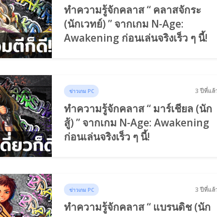
ทำความรู้จักคลาส “ คลาสจักระ
(นักเวทย์) ” จากเกม N-Age:
Awakening ก่อนเล่นจริงเร็ว ๆ นี้!
3 ปีที่แล้
ข่าวเกม PC
ทำความรู้จักคลาส “ มาร์เชียล (นัก
สู้) ” จากเกม N-Age: Awakening
ก่อนเล่นจริงเร็ว ๆ นี้!
3 ปีที่แล้
ข่าวเกม PC
ทำความรู้จักคลาส “ แบรนดิช (นัก