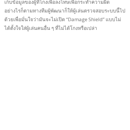
เก็บข้อมูลของผู้ที่โกงเพื่อลงโทษเพื่อกระทำความผิด
อย่างไรก็ตามทางทีมผู้พัฒนาก็ให้ผู้เล่นตรวจสอบระบบนี้ไป
ด้วยเพื่อมั่นใจว่ามันจะไม่เปิด “Damage Shield” แบบไม่
ได้ตั้งใจใส่ผู้เล่นคนอื่น ๆ ที่ไม่ได้โกงหรือเปล่า