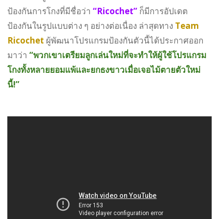
ป้องกันการโกงที่มีชื่อว่า
“Ricochet”
ก็มีการอัปเดต
ป้องกันในรูปแบบต่าง ๆ อย่างต่อเนื่อง ล่าสุดทาง
Team
Ricochet
ผู้พัฒนาโปรแกรมป้องกันตัวนี้ได้ประกาศออก
มาว่า
“พวกเขาเตรียมลูกเล่นใหม่ที่จะทำให้ผู้ใช้โปรแกรม
โกงทั้งหลายยอมแพ้และยกธงขาวเมื่อเจอไม้ตายตัวใหม่
นี้!”