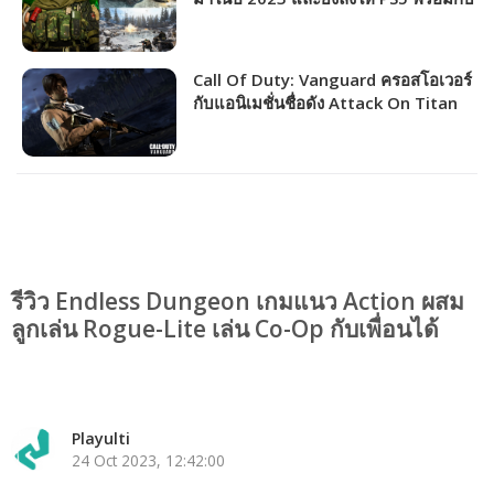
ภาคหลักอีก 2 ภาค!
Call Of Duty: Vanguard ครอสโอเวอร์
กับแอนิเมชั่นชื่อดัง Attack On Titan
อยากได้ก็ต้องเปย์
รีวิว Endless Dungeon เกมแนว Action ผสม
ลูกเล่น Rogue-Lite เล่น Co-Op กับเพื่อนได้
Playulti
24 Oct 2023, 12:42:00