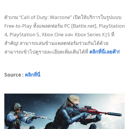
ตัวเกม “Call of Duty: Warzone” เปิดให้บริการในรูปแบบ
Free-to-Play ทั้งแพลตฟอร์ม PC [Battle.net], PlayStation
4, PlayStation 5, Xbox One และ Xbox Series X|S ที่
สำคัญ! สามารถเล่นข้ามแพลตฟอร์มร่วมกันได้ด้วย
สามารถเข้าไปดูรายละเอียดเพิ่มเติมได้ที่
คลิกที่นี่เลยค๊า!
Source :
คลิกที่นี่