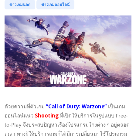
ข่าวเกมนอก
ข่าวเกมออนไลน์
ด้วยความที่ตัวเกม
“Call of Duty: Warzone”
เป็นเกม
ออนไลน์แนว
Shooting
ที่เปิดให้บริการในรูปแบบ Free-
to-Play จึงประสบปัญหาเรื่องโปรแกรมโกงต่าง ๆ อยู่ตลอด
เวลา ทางผู้ให้บริการเกมก็ได้มีการเปลี่ยนมาใช้โปรแกรม