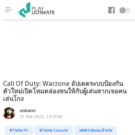
Call Of Duty: Warzone อัปเดตระบบป้องกัน
ตัวใหม่เปิดโหมดล่องหนให้กับผู้เล่นหากเจอคน
เล่นโกง
onkami
21 Feb 2022, 14:10:00
ข่าวเกม PC
ข่าวเกม Console
บทความแนะนำเกม