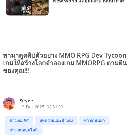
New World แต่มุมมองด้านบน กำลัง
แจกฟรีให้รับไปเล่นได้ถาวร!!!
พามาดูคลิปตัวอย่าง MMO RPG Dev Tycoon
เกมให้สร้างโลกจำลองเกม MMORPG ตามฝัน
ของคุณ!!!
Siryee
19 Dec 2025, 02:31:00
ข่าวเกม PC
บทความแนะนำเกม
ข่าวเกมนอก
ข่าวเกมออนไลน์