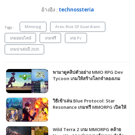
อ้างอิง :
technossteria
Mmorpg
Ares: Rise Of Guardians
Tags :
เกมออนไลน์
เกมฟรี
เกม Pc
เกมน่าเล่นปี 2025
พามาดูคลิปตัวอย่าง MMO RPG Dev
Tycoon เกมให้สร้างโลกจำลองเกม
MMORPG ตามฝันของคุณ!!!
วิธีเข้าเล่น Blue Protocol: Star
Resonance เกมฟรี MMORPG เปิดให้
ชาวไทยเล่นได้แล้ว!!!
Wild Terra 2 เกม MMORPG คล้าย