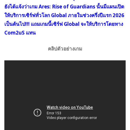
ยังได้แจ้งว่าเกม Ares: Rise of Guardians นั้นมีแผนเปิด
ให้บริการเซิร์ฟทั่วโลก Global ภายในช่วงครึ่งปีแรก 2026
เป็นต้นไป!!! แถมเกมนี้เซิร์ฟ Global จะให้บริการโดยทาง
Com2uS แทน
คลิปตัวอย่างเกม