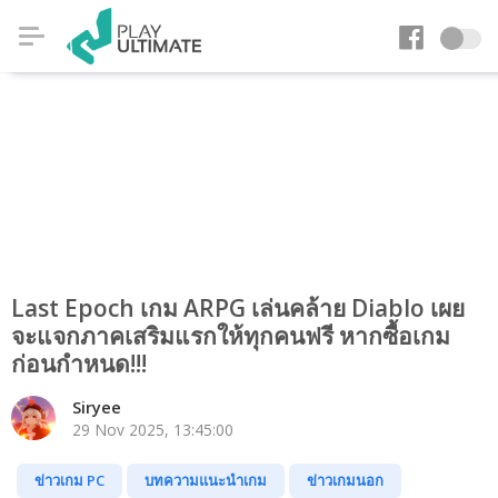
Last Epoch เกม ARPG เล่นคล้าย Diablo เผย
จะแจกภาคเสริมแรกให้ทุกคนฟรี หากซื้อเกม
ก่อนกำหนด!!!
Siryee
29 Nov 2025, 13:45:00
ข่าวเกม PC
บทความแนะนำเกม
ข่าวเกมนอก