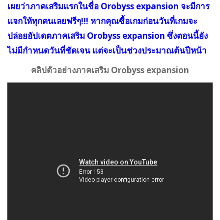
เผยว่าภาคเสริมแรกในชื่อ Orobyss expansion จะมีการ
แจกให้ทุกคนเลยฟรีๆ!!! หากคุณซื้อเกมก่อนวันที่เกมจะ
ปล่อยอัปเดตภาคเสริม Orobyss expansion ซึ่งตอนนี้ยัง
ไม่มีกำหนดวันที่ชัดเจน แต่จะเป็นช่วงประมาณต้นปีหน้า
คลิปตัวอย่างภาคเสริม Orobyss expansion