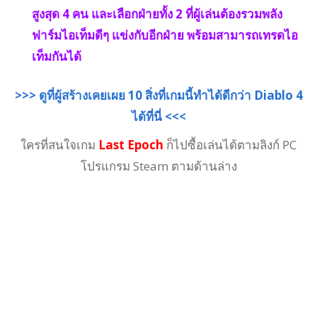
สูงสุด 4 คน และเลือกฝ่ายทั้ง 2 ที่ผู้เล่นต้องรวมพลัง
ฟาร์มไอเท็มดีๆ แข่งกับอีกฝ่าย พร้อมสามารถเทรดไอ
เท็มกันได้
>>> ดูที่ผู้สร้างเคยเผย 10 สิ่งที่เกมนี้ทำได้ดีกว่า Diablo 4
ได้ที่นี่ <<<
ใครที่สนใจเกม
Last Epoch
ก็ไปซื้อเล่นได้ตามลิงก์ PC
โปรแกรม Steam ตามด้านล่าง