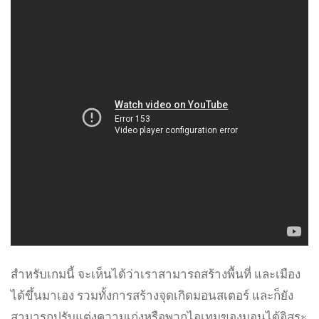
สำหรับเกมนี้ จะเห็นได้ว่าเราสามารถสร้างพื้นที่ และเมือง
ได้ขึ้นมาเอง รวมทั้งการสร้างจุดเกิดมอนสเตอร์ และก็ยัง
สามารถปรับแต่งความเก่งหรือพวกไอเทมของมอนได้อิสระ