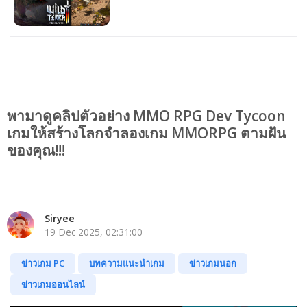
แจกฟรีให้รับไปเล่นได้ถาวร!!!
พามาดูคลิปตัวอย่าง MMO RPG Dev Tycoon
เกมให้สร้างโลกจำลองเกม MMORPG ตามฝัน
ของคุณ!!!
Siryee
19 Dec 2025, 02:31:00
ข่าวเกม PC
บทความแนะนำเกม
ข่าวเกมนอก
ข่าวเกมออนไลน์