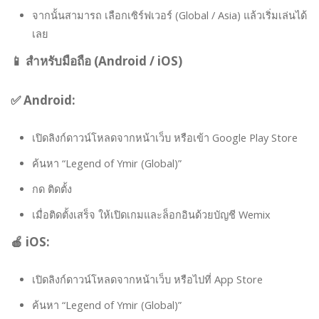
จากนั้นสามารถ เลือกเซิร์ฟเวอร์ (Global / Asia) แล้วเริ่มเล่นได้
เลย
📱 สำหรับมือถือ (Android / iOS)
✅ Android:
เปิดลิงก์ดาวน์โหลดจากหน้าเว็บ หรือเข้า Google Play Store
ค้นหา “Legend of Ymir (Global)”
กด ติดตั้ง
เมื่อติดตั้งเสร็จ ให้เปิดเกมและล็อกอินด้วยบัญชี Wemix
🍎 iOS:
เปิดลิงก์ดาวน์โหลดจากหน้าเว็บ หรือไปที่ App Store
ค้นหา “Legend of Ymir (Global)”