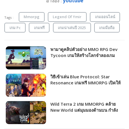
อ้างอิง :
youtube
Mmorpg
Legend Of Ymir
เกมออนไลน์
Tags :
เกม Pc
เกมฟรี
เกมน่าเล่นปี 2025
เกมมือถือ
พามาดูคลิปตัวอย่าง MMO RPG Dev
Tycoon เกมให้สร้างโลกจำลองเกม
MMORPG ตามฝันของคุณ!!!
วิธีเข้าเล่น Blue Protocol: Star
Resonance เกมฟรี MMORPG เปิดให้
ชาวไทยเล่นได้แล้ว!!!
Wild Terra 2 เกม MMORPG คล้าย
New World แต่มุมมองด้านบน กำลัง
แจกฟรีให้รับไปเล่นได้ถาวร!!!