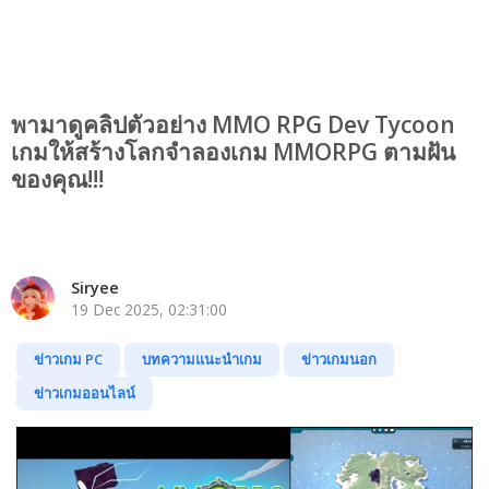
พามาดูคลิปตัวอย่าง MMO RPG Dev Tycoon
เกมให้สร้างโลกจำลองเกม MMORPG ตามฝัน
ของคุณ!!!
Siryee
19 Dec 2025, 02:31:00
ข่าวเกม PC
บทความแนะนำเกม
ข่าวเกมนอก
ข่าวเกมออนไลน์