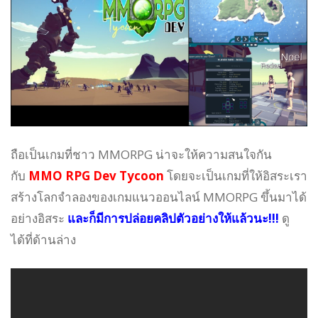
ถือเป็นเกมที่ชาว MMORPG น่าจะให้ความสนใจกัน
กับ
MMO RPG Dev Tycoon
โดยจะเป็นเกมที่ให้อิสระเรา
สร้างโลกจำลองของเกมแนวออนไลน์ MMORPG ขึ้นมาได้
อย่างอิสระ
และก็มีการปล่อยคลิปตัวอย่างให้แล้วนะ!!!
ดู
ได้ที่ด้านล่าง