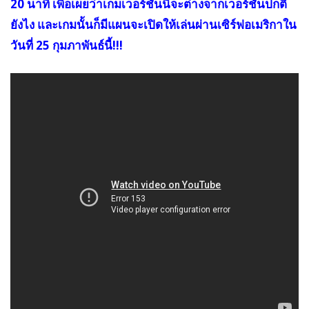
20 นาที เพื่อเผยว่าเกมเวอร์ชั่นนี้จะต่างจากเวอร์ชั่นปกติ
ยังไง และเกมนั้นก็มีแผนจะเปิดให้เล่นผ่านเซิร์ฟอเมริกาใน
วันที่ 25 กุมภาพันธ์นี้!!!