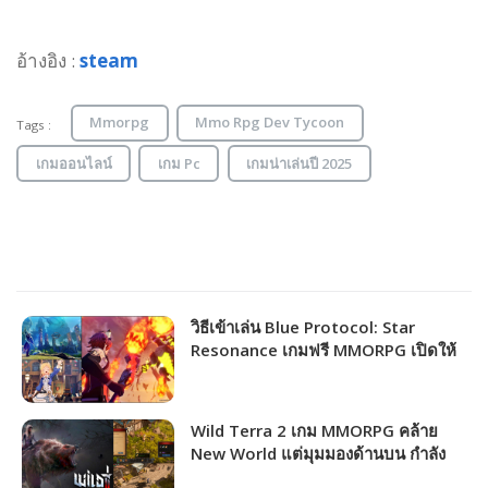
อ้างอิง :
steam
Mmorpg
Mmo Rpg Dev Tycoon
Tags :
เกมออนไลน์
เกม Pc
เกมน่าเล่นปี 2025
วิธีเข้าเล่น Blue Protocol: Star
Resonance เกมฟรี MMORPG เปิดให้
ชาวไทยเล่นได้แล้ว!!!
Wild Terra 2 เกม MMORPG คล้าย
New World แต่มุมมองด้านบน กำลัง
แจกฟรีให้รับไปเล่นได้ถาวร!!!