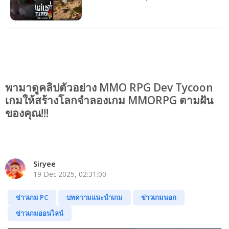
แจกฟรีให้รับไปเล่นได้ถาวร!!!
พามาดูคลิปตัวอย่าง MMO RPG Dev Tycoon
เกมให้สร้างโลกจำลองเกม MMORPG ตามฝัน
ของคุณ!!!
Siryee
19 Dec 2025, 02:31:00
ข่าวเกม PC
บทความแนะนำเกม
ข่าวเกมนอก
ข่าวเกมออนไลน์