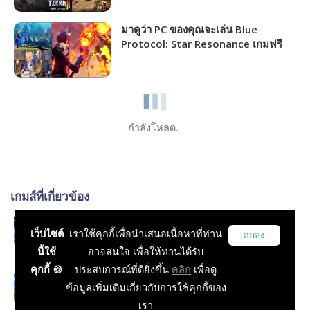
มาดูว่า PC ของคุณจะเล่น Blue
Protocol: Star Resonance เกมฟรี
MMORPG เปิดให้เล่นไม่กี่วันนี้ได้ภาพ
ระดับไหน!!!
กำลังโหลด...
เกมส์ที่เกี่ยวข้อง
MMORPG
เว็บไซต์
เราใช้คุกกี้เพื่อนำเสนอเนื้อหาที่ท่าน
ตกลง
RPG, MMORPG, บทความทั่วไป
นี้ใช้
อาจสนใจ เพื่อให้ท่านได้รับ
คุกกี้ 🍪
ประสบการณ์ที่ดียิ่งขึ้น
คลิก
เพื่อดู
Blade & Soul
ข้อมูลเพิ่มเติมเกี่ยวกับการใช้คุกกี้ของ
RPG, MMORPG, Open World
เรา