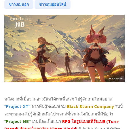
ข่าวเกมนอก
ข่าวเกมออนไลน์
หลังจากที่เมื่อวานอาเจ๊นัทได้พาเพื่อน ๆ ไปรู้จักเกมใหม่อย่าง
“Project XT”
จากทีมผู้พัฒนาเกม
Black Storm Company
วันนี้
จะพาทุกคนไปรู้จักอีกหนึ่งโปรเจกต์ที่น่าสนใจกับเกมที่มีชื่อว่า
“Project NB”
เกมนี้จะเป็นแนว
RPG ในรูปแบบเทิร์นเบส (Turn-
Based) สำรวจโลกกว้าง (Open World)
ที่สำคัญ! ตัวเกมยังใช้ขุม