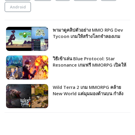
Android
พามาดูคลิปตัวอย่าง MMO RPG Dev
Tycoon เกมให้สร้างโลกจำลองเกม
MMORPG ตามฝันของคุณ!!!
วิธีเข้าเล่น Blue Protocol: Star
Resonance เกมฟรี MMORPG เปิดให้
ชาวไทยเล่นได้แล้ว!!!
Wild Terra 2 เกม MMORPG คล้าย
New World แต่มุมมองด้านบน กำลัง
แจกฟรีให้รับไปเล่นได้ถาวร!!!