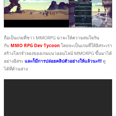
ถือเป็นเกมที่ชาว MMORPG น่าจะให้ความสนใจกัน
กับ
MMO RPG Dev Tycoon
โดยจะเป็นเกมที่ให้อิสระเรา
สร้างโลกจำลองของเกมแนวออนไลน์ MMORPG ขึ้นมาได้
อย่างอิสระ
และก็มีการปล่อยคลิปตัวอย่างให้แล้วนะ!!!
ดู
ได้ที่ด้านล่าง