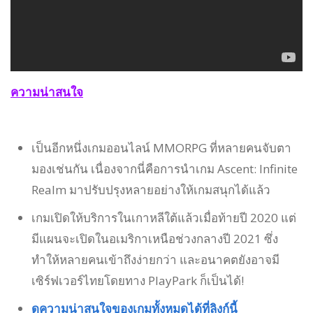
ความน่าสนใจ
เป็นอีกหนึ่งเกมออนไลน์ MMORPG ที่หลายคนจับตา
มองเช่นกัน เนื่องจากนี่คือการนำเกม Ascent: Infinite
Realm มาปรับปรุงหลายอย่างให้เกมสนุกได้แล้ว
เกมเปิดให้บริการในเกาหลีใต้แล้วเมื่อท้ายปี 2020 แต่
มีแผนจะเปิดในอเมริกาเหนือช่วงกลางปี 2021 ซึ่ง
ทำให้หลายคนเข้าถึงง่ายกว่า และอนาคตยังอาจมี
เซิร์ฟเวอร์ไทยโดยทาง PlayPark ก็เป็นได้!
ดูความน่าสนใจของเกมทั้งหมดได้ที่ลิงก์นี้