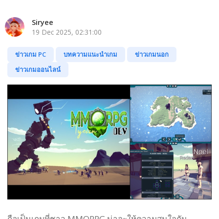
Siryee
19 Dec 2025, 02:31:00
ข่าวเกม PC
บทความแนะนำเกม
ข่าวเกมนอก
ข่าวเกมออนไลน์
ถือเป็นเกมที่ชาว MMORPG น่าจะให้ความสนใจกัน