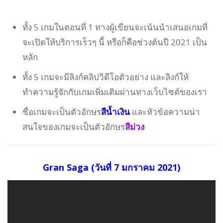
ทั้ง 5 เกมในตอนที่ 1 ทางผู้เขียนจะเน้นนำเสนอเกมที่
จะเปิดให้บริการเร็วๆ นี้ หรือก็คือช่วงต้นปี 2021 เป็น
หลัก
ทั้ง 5 เกมจะมีลิงก์คลิปวิดีโอตัวอย่าง และลิงก์ให้
ทำความรู้จักกับเกมเพิ่มเติมผ่านทางเว็บไซต์ของเรา
ชื่อเกมจะเป็นตัวอักษร
สีน้ำเงิน
และหัวข้อความน่า
สนใจของเกมจะเป็นตัวอักษร
สีม่วง
Gran Saga (วันที่ 7 มกราคม 2021)