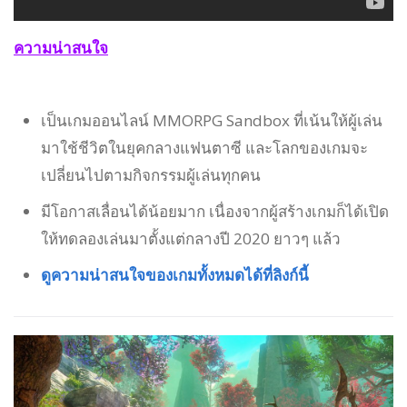
ความน่าสนใจ
เป็นเกมออนไลน์ MMORPG Sandbox ที่เน้นให้ผู้เล่น
มาใช้ชีวิตในยุคกลางแฟนตาซี และโลกของเกมจะ
เปลี่ยนไปตามกิจกรรมผู้เล่นทุกคน
มีโอกาสเลื่อนได้น้อยมาก เนื่องจากผู้สร้างเกมก็ได้เปิด
ให้ทดลองเล่นมาตั้งแต่กลางปี 2020 ยาวๆ แล้ว
ดูความน่าสนใจของเกมทั้งหมดได้ที่ลิงก์นี้