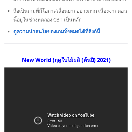
ถือเป็นเกมที่มีโอกาสเลื่อนยากอย่างมาก เนื่องจากตอน
นี้อยู่ในช่วงทดลอง CBT เป็นหลัก
ดูความน่าสนใจของเกมทั้งหมดได้ที่ลิงก์นี้
New World (ฤดูใบไม้ผลิ (ต้นปี) 2021)