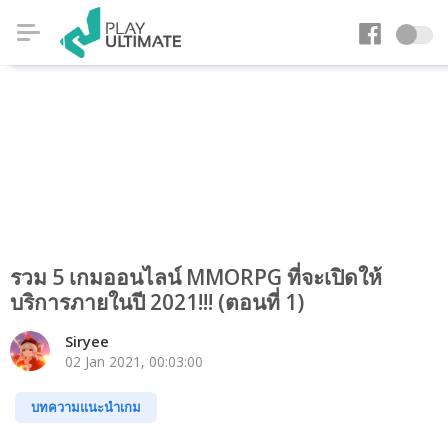
รวม 5 เกมออนไลน์ MMORPG ที่จะเปิดให้
บริการภายในปี 2021!!! (ตอนที่ 1)
Siryee
02 Jan 2021, 00:03:00
บทความแนะนำเกม