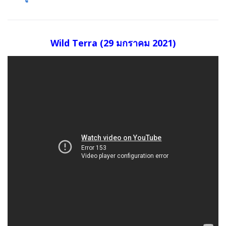
Wild Terra (29 มกราคม 2021)