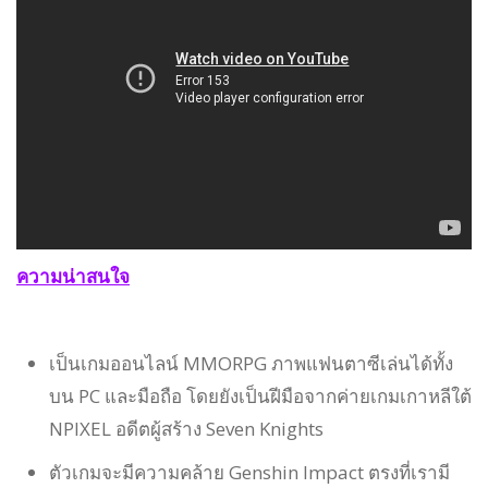
ความน่าสนใจ
เป็นเกมออนไลน์ MMORPG ภาพแฟนตาซีเล่นได้ทั้ง
บน PC และมือถือ โดยยังเป็นฝีมือจากค่ายเกมเกาหลีใต้
NPIXEL อดีตผู้สร้าง Seven Knights
ตัวเกมจะมีความคล้าย Genshin Impact ตรงที่เรามี