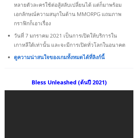
หลายตัวละครใช้ต่อสู้สลับเปลี่ยนได้ แต่ก็มาพร้อม
เอกลักษณ์ความสนุกในด้าน MMORPG แถมภาพ
กราฟิกก็เอาเรื่อง
วันที่ 7 มกราคม 2021 เป็นการเปิดให้บริการใน
เกาหลีใต้เท่านั้น และจะมีการเปิดทั่วโลกในอนาคต
ดูความน่าสนใจของเกมทั้งหมดได้ที่ลิงก์นี้
Bless Unleashed (ต้นปี 2021)