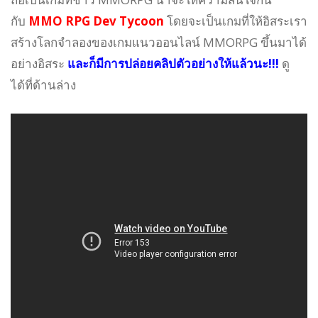
กับ
MMO RPG Dev Tycoon
โดยจะเป็นเกมที่ให้อิสระเรา
สร้างโลกจำลองของเกมแนวออนไลน์ MMORPG ขึ้นมาได้
อย่างอิสระ
และก็มีการปล่อยคลิปตัวอย่างให้แล้วนะ!!!
ดู
ได้ที่ด้านล่าง