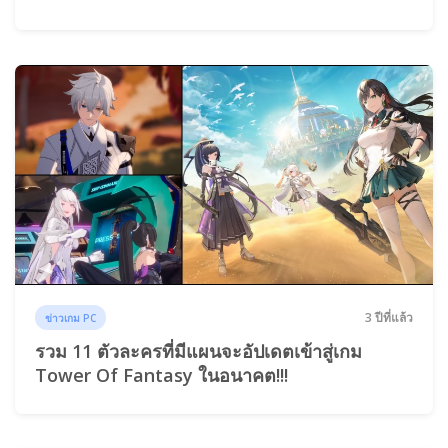
3 ปีที่แล้ว
ข่าวเกม PC
รวม 11 ตัวละครที่มีแผนจะอัปเดตเข้าสู่เกม
Tower Of Fantasy ในอนาคต!!!