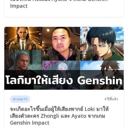
Impact
4 ปีที่แล้ว
ข่าวเกม PC
จะเกิดอะไรขึ้นเมื่อผู้ให้เสียงพากย์ Loki มาให้
เสียงตัวละคร Zhongli และ Ayato จากเกม
Genshin Impact