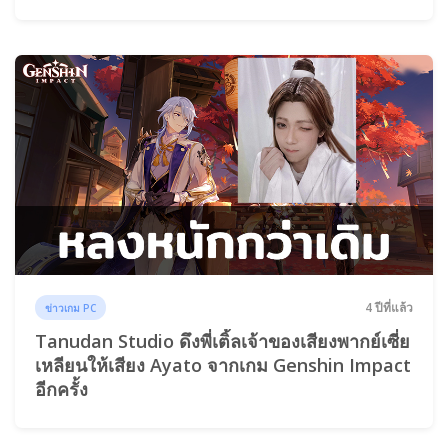
4 ปีที่แล้ว
ข่าวเกม PC
Tanudan Studio ดึงพี่เติ้ลเจ้าของเสียงพากย์เซี่ย
เหลียนให้เสียง Ayato จากเกม Genshin Impact
อีกครั้ง