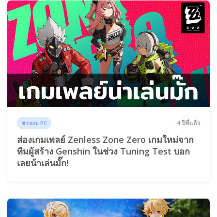
4 ปีที่แล้ว
ข่าวเกม PC
ส่องเกมเพลย์ Zenless Zone Zero เกมใหม่จาก
ทีมผู้สร้าง Genshin ในช่วง Tuning Test บอก
เลยน้าเล่นมั๊ก!