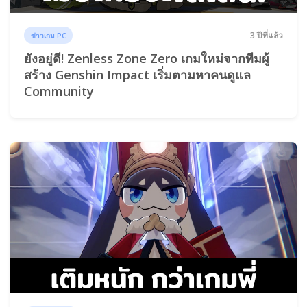
3 ปีที่แล้ว
ข่าวเกม PC
ยังอยู่ดี! Zenless Zone Zero เกมใหม่จากทีมผู้
สร้าง Genshin Impact เริ่มตามหาคนดูแล
Community