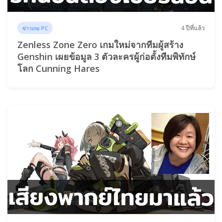
4 ปีที่แล้ว
ข่าวเกม PC
Zenless Zone Zero เกมใหม่จากทีมผู้สร้าง
Genshin เผยข้อมูล 3 ตัวละครผู้ก่อตั้งทีมพิทักษ์
โลก Cunning Hares