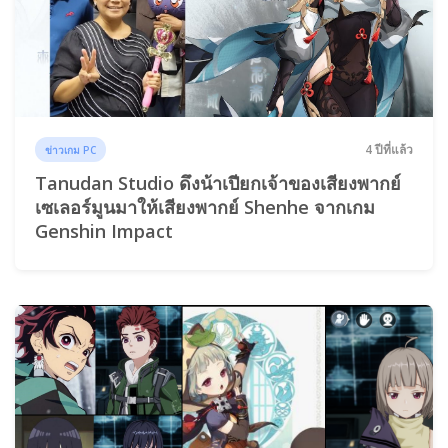
4 ปีที่แล้ว
ข่าวเกม PC
Tanudan Studio ดึงน้าเปียกเจ้าของเสียงพากย์
เซเลอร์มูนมาให้เสียงพากย์ Shenhe จากเกม
Genshin Impact