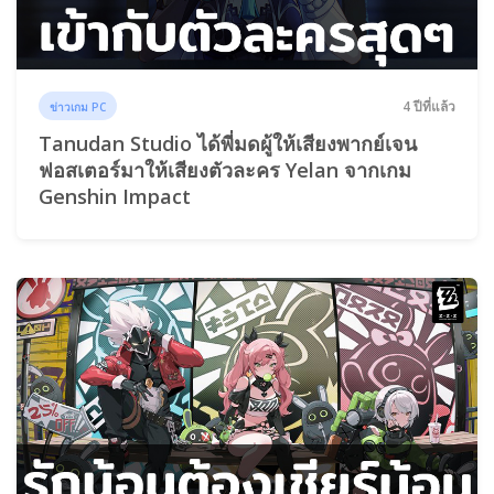
4 ปีที่แล้ว
ข่าวเกม PC
Tanudan Studio ได้พี่มดผู้ให้เสียงพากย์เจน
ฟอสเตอร์มาให้เสียงตัวละคร Yelan จากเกม
Genshin Impact