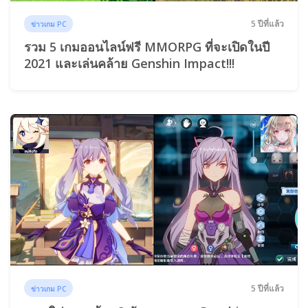
5 ปีที่แล้ว
ข่าวเกม PC
รวม 5 เกมออนไลน์ฟรี MMORPG ที่จะเปิดในปี
2021 และเล่นคล้าย Genshin Impact!!!
5 ปีที่แล้ว
ข่าวเกม PC