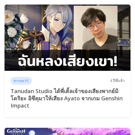
4 ปีที่แล้ว
ข่าวเกม PC
Tanudan Studio ได้พี่เติ้ลเจ้าของเสียงพากย์มิ
โดริยะ อิซึคุมาให้เสียง Ayato จากเกม Genshin
Impact