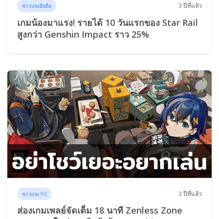
3 ปีที่แล้ว
ข่าวเกมมือถือ
เกมน้องมาแรง! รายได้ 10 วันแรกของ Star Rail
สูงกว่า Genshin Impact ราว 25%
3 ปีที่แล้ว
ข่าวเกม PC
ส่องเกมเพลย์จัดเต็ม 18 นาที Zenless Zone