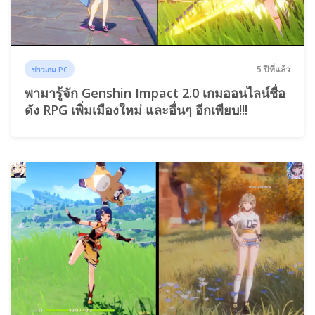
5 ปีที่แล้ว
ข่าวเกม PC
พามารู้จัก Genshin Impact 2.0 เกมออนไลน์ชื่อ
ดัง RPG เพิ่มเมืองใหม่ และอื่นๆ อีกเพียบ!!!