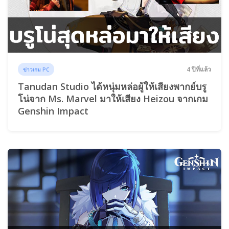
4 ปีที่แล้ว
ข่าวเกม PC
Tanudan Studio ได้หนุ่มหล่อผู้ให้เสียงพากย์บรู
โน่จาก Ms. Marvel มาให้เสียง Heizou จากเกม
Genshin Impact