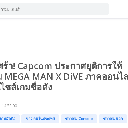
ร้า! Capcom ประกาศยุติการให้
กม MEGA MAN X DiVE ภาคออนไล
ชส์เกมชื่อดัง
, 14:59:00
วเกมมือถือ
ข่าวเกมในประเทศ
ข่าวเกม Console
ข่าวเกมนอก