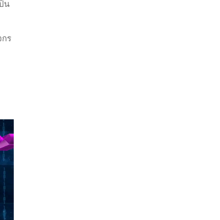
ป็น
จกร