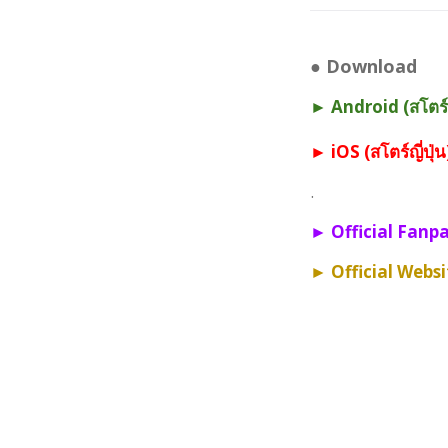
●
Download
► Android (สโตร์ญี
► iOS (สโตร์ญี่ปุ่น)
.
► Official Fanpa
► Official Websi