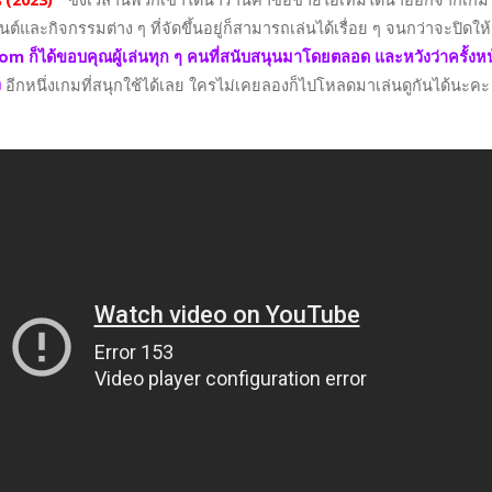
ต์และกิจกรรมต่าง ๆ ที่จัดขึ้นอยู่ก็สามารถเล่นได้เรื่อย ๆ จนกว่าจะปิดให้
 ก็ได้ขอบคุณผู้เล่นทุก ๆ คนที่สนับสนุนมาโดยตลอด และหวังว่าครั้งหน
ง
อีกหนึ่งเกมที่สนุกใช้ได้เลย ใครไม่เคยลองก็ไปโหลดมาเล่นดูกันได้นะคะ