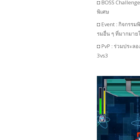
◘ BOSS Challenge :
พิเศษ
◘ Event : กิจกรรม
รมอื่น ๆ ที่มากมาย
◘ PvP : ร่วมประลอง
3vs3