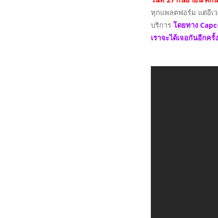
ทุกแพลตฟอร์ม แต่อีเวน
บริการ
โดยทาง Capcom
เราจะได้เจอกันอีกครั้