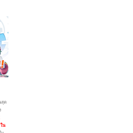
สุด
ง
X
รใน
ใน