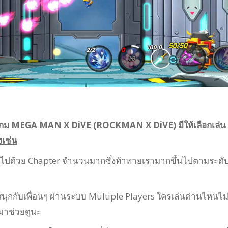
กม MEGA MAN X DiVE (ROCKMAN X DiVE) มีให้เลือกเล่น
งเช่น
กอบไปด้วย Chapter จำนวนมากซึ่งท้าทายเรามากขึ้นไปตามระดั
นสนุกกับเพื่อนๆ ผ่านระบบ Multiple Players ใครเล่นด่านไหนไม
นมาช่วยดูนะ