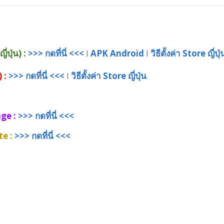
่ปุ่น) :
>>> กดที่นี่ <<<
l
APK Android
l
วิธีตั้งค่า Store ญี่ปุ่
 :
>>> กดที่นี่ <<<
l
วิธีตั้งค่า Store ญี่ปุ่น
ge :
>>> กดที่นี่ <<<
te :
>>> กดที่นี่ <<<