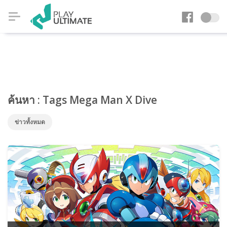
ค้นหา : Tags Mega Man X Dive
ข่าวทั้งหมด