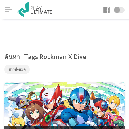
ค้นหา : Tags Rockman X Dive
ข่าวทั้งหมด