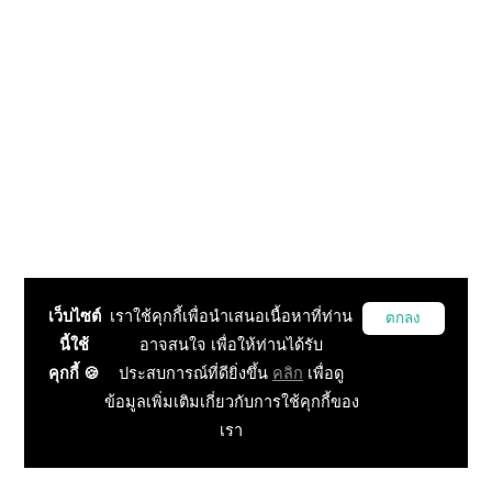
เว็บไซต์
เราใช้คุกกี้เพื่อนำเสนอเนื้อหาที่ท่าน
ตกลง
นี้ใช้
อาจสนใจ เพื่อให้ท่านได้รับ
คุกกี้ 🍪
ประสบการณ์ที่ดียิ่งขึ้น
คลิก
เพื่อดู
ข้อมูลเพิ่มเติมเกี่ยวกับการใช้คุกกี้ของ
เรา