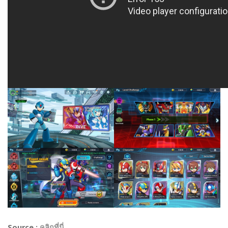
Source :
คลิกที่นี่