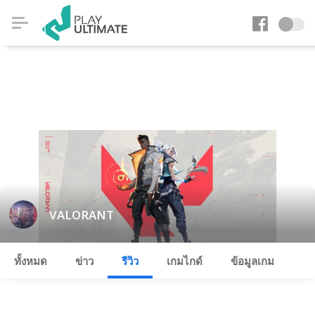
VALORANT
ทั้งหมด
ข่าว
รีวิว
เกมไกด์
ข้อมูลเกม