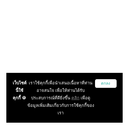
เว็บไซต์
เราใช้คุกกี้เพื่อนำเสนอเนื้อหาที่ท่าน
ตกลง
นี้ใช้
อาจสนใจ เพื่อให้ท่านได้รับ
คุกกี้ 🍪
ประสบการณ์ที่ดียิ่งขึ้น
คลิก
เพื่อดู
ข้อมูลเพิ่มเติมเกี่ยวกับการใช้คุกกี้ของ
เรา