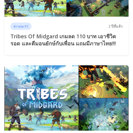
2 ปีที่แล้ว
ข่าวเกม PC
Tribes Of Midgard เกมลด 110 บาท เอาชีวิต
รอด และตีมอนยักษ์กับเพื่อน แถมมีภาษาไทย!!!