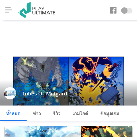
Tribes Of Midgard
ทั้งหมด
ข่าว
รีวิว
เกมไกด์
ข้อมูลเกม