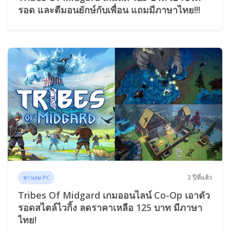
รอด และตีมอนยักษ์กับเพื่อน แถมมีภาษาไทย!!!
3 ปีที่แล้ว
ข่าวเกม PC
Tribes Of Midgard เกมออนไลน์ Co-Op เอาตัว
รอดสไตล์ไวกิ้ง ลดราคาเหลือ 125 บาท มีภาษา
ไทย!