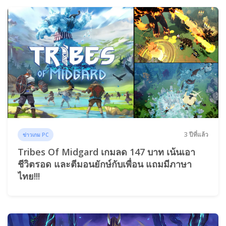
3 ปีที่แล้ว
ข่าวเกม PC
Tribes Of Midgard เกมลด 147 บาท เน้นเอา
ชีวิตรอด และตีมอนยักษ์กับเพื่อน แถมมีภาษา
ไทย!!!