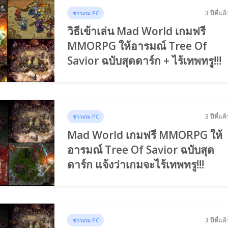
3 ปีที่แล้
ข่าวเกม PC
วิธีเข้าเล่น Mad World เกมฟรี
MMORPG ให้อารมณ์ Tree Of
Savior ฉบับสุดดาร์ก + ไร้เทพทรู!!!
3 ปีที่แล้
ข่าวเกม PC
Mad World เกมฟรี MMORPG ให้
อารมณ์ Tree Of Savior ฉบับสุด
ดาร์ก แจ้งว่าเกมจะไร้เทพทรู!!!
3 ปีที่แล้
ข่าวเกม PC