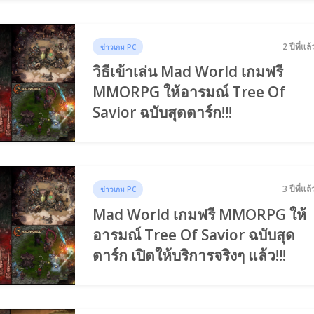
2 ปีที่แล้
ข่าวเกม PC
วิธีเข้าเล่น Mad World เกมฟรี
MMORPG ให้อารมณ์ Tree Of
Savior ฉบับสุดดาร์ก!!!
3 ปีที่แล้
ข่าวเกม PC
Mad World เกมฟรี MMORPG ให้
อารมณ์ Tree Of Savior ฉบับสุด
ดาร์ก เปิดให้บริการจริงๆ แล้ว!!!