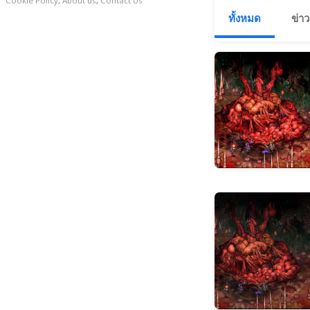
Cookie Policy
,
About us
,
Contact Us
ทั้งหมด
ข่าว