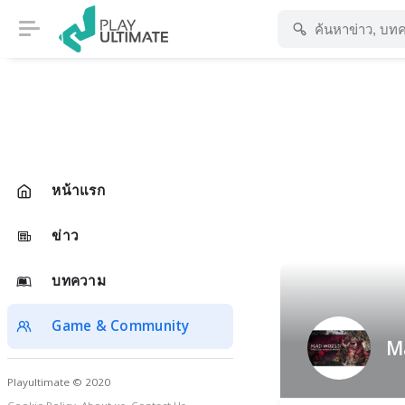
หน้าแรก
ข่าว
บทความ
Game & Community
M
Playultimate © 2020