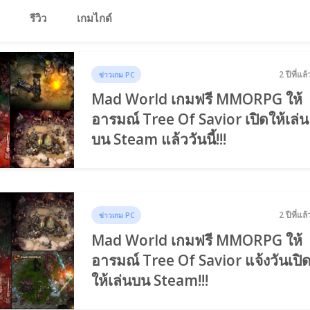
รีวิว
เกมไกด์
2 ปีที่แล้
ข่าวเกม PC
Mad World เกมฟรี MMORPG ให้
อารมณ์ Tree Of Savior เปิดให้เล่น
บน Steam แล้ววันนี้!!!
2 ปีที่แล้
ข่าวเกม PC
Mad World เกมฟรี MMORPG ให้
อารมณ์ Tree Of Savior แจ้งวันเปิ
ให้เล่นบน Steam!!!