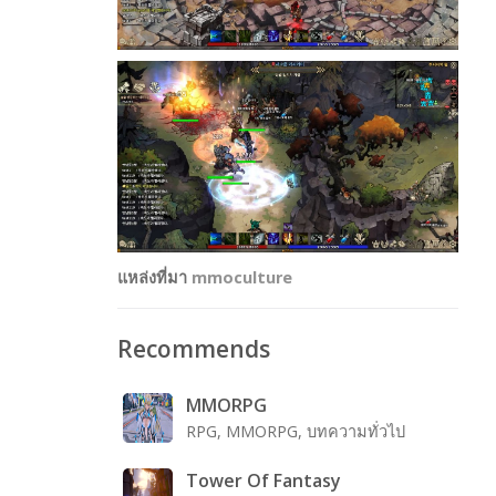
แหล่งที่มา
mmoculture
Recommends
MMORPG
RPG, MMORPG, บทความทั่วไป
Tower Of Fantasy