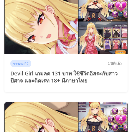
2 ปีที่แล้ว
ข่าวเกม PC
Devil Girl เกมลด 131 บาท ใช้ชีวิตอิสระกับสาว
ปีศาจ และติดเรท 18+ มีภาษาไทย