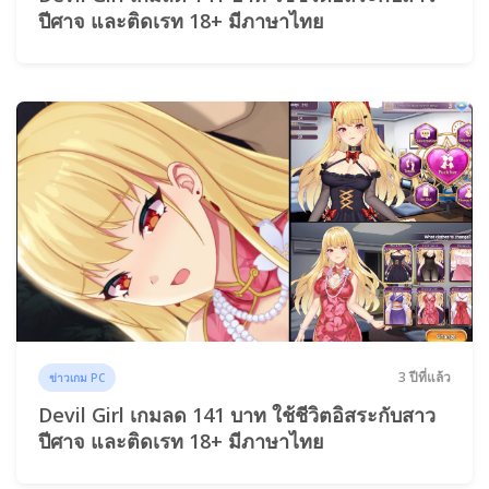
ปีศาจ และติดเรท 18+ มีภาษาไทย
3 ปีที่แล้ว
ข่าวเกม PC
Devil Girl เกมลด 141 บาท ใช้ชีวิตอิสระกับสาว
ปีศาจ และติดเรท 18+ มีภาษาไทย