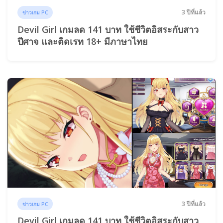
3 ปีที่แล้ว
ข่าวเกม PC
Devil Girl เกมลด 141 บาท ใช้ชีวิตอิสระกับสาว
ปีศาจ และติดเรท 18+ มีภาษาไทย
3 ปีที่แล้ว
ข่าวเกม PC
Devil Girl เกมลด 141 บาท ใช้ชีวิตอิสระกับสาว