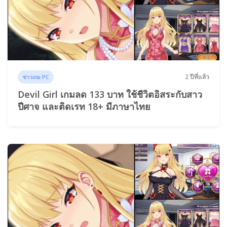
2 ปีที่แล้ว
ข่าวเกม PC
Devil Girl เกมลด 133 บาท ใช้ชีวิตอิสระกับสาว
ปีศาจ และติดเรท 18+ มีภาษาไทย