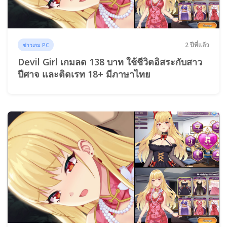
2 ปีที่แล้ว
ข่าวเกม PC
Devil Girl เกมลด 138 บาท ใช้ชีวิตอิสระกับสาว
ปีศาจ และติดเรท 18+ มีภาษาไทย