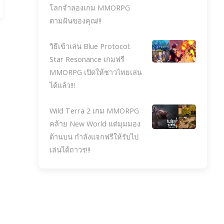
โลกจำลองเกม MMORPG
ตามฝันของคุณ!!!
วิธีเข้าเล่น Blue Protocol:
Star Resonance เกมฟรี
MMORPG เปิดให้ชาวไทยเล่น
ได้แล้ว!!!
Wild Terra 2 เกม MMORPG
คล้าย New World แต่มุมมอง
ด้านบน กำลังแจกฟรีให้รับไป
เล่นได้ถาวร!!!