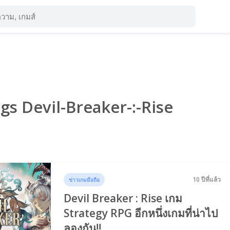
ags Devil-Breaker-:-Rise
10 ปีที่แล้ว
ข่าวเกมมือถือ
Devil Breaker : Rise เกม
Strategy RPG อีกหนึ่งเกมที่น่าไป
ลองกัน!!