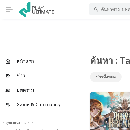
ค้นหา : T
หน้าแรก
ข่าว
ข่าวทั้งหมด
บทความ
Game & Community
Playultimate © 2020