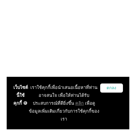
เว็บไซต์
เราใช้คุกกี้เพื่อนำเสนอเนื้อหาที่ท่าน
ตกลง
นี้ใช้
อาจสนใจ เพื่อให้ท่านได้รับ
คุกกี้ 🍪
ประสบการณ์ที่ดียิ่งขึ้น
คลิก
เพื่อดู
ข้อมูลเพิ่มเติมเกี่ยวกับการใช้คุกกี้ของ
เรา