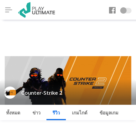
Counter-Strike 2
ทั้งหมด
ข่าว
รีวิว
เกมไกด์
ข้อมูลเกม