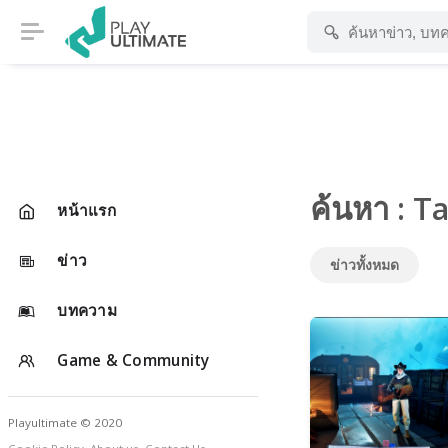
ค้นหา : T
หน้าแรก
ข่าว
ข่าวทั้งหมด
บทความ
Game & Community
Playultimate © 2020