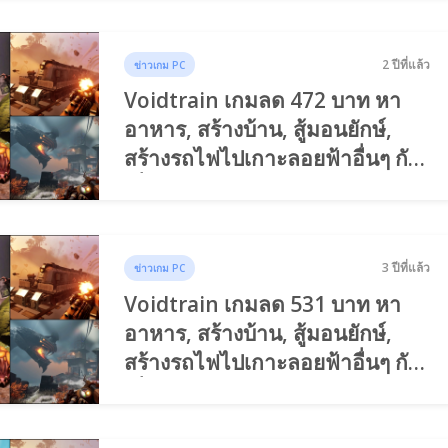
2 ปีที่แล้ว
ข่าวเกม PC
Voidtrain เกมลด 472 บาท หา
อาหาร, สร้างบ้าน, สู้มอนยักษ์,
สร้างรถไฟไปเกาะลอยฟ้าอื่นๆ กับ
เพื่อนได้!!!
3 ปีที่แล้ว
ข่าวเกม PC
Voidtrain เกมลด 531 บาท หา
อาหาร, สร้างบ้าน, สู้มอนยักษ์,
สร้างรถไฟไปเกาะลอยฟ้าอื่นๆ กับ
เพื่อนได้!!!