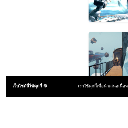
เว็บไซต์นี้ใช้คุกกี้ 🍪
เราใช้คุกกี้เพื่อนำเสนอเนื้อ