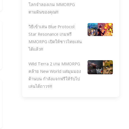
โลกจำลองเกม MMORPG
ตามฝันของคุณ!!!
วิธีเข้าเล่น Blue Protocol:
Star Resonance เกมฟรี
MMORPG เปิดให้ชาวไทยเล่น
ได้แล้ว!!!
Wild Terra 2 เกม MMORPG
คล้าย New World แต่มุมมอง
ด้านบน กำลังแจกฟรีให้รับไป
เล่นได้ถาวร!!!