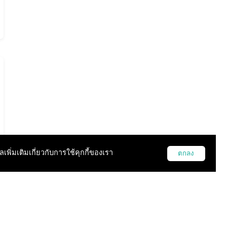
ูลเพิ่มเติมเกี่ยวกับการใช้คุกกี้ของเรา
ตกลง