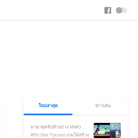
ใหม่ล่าสุด
ข่าวเด่น
พามาดูคลิปตัวอย่าง MMO
RPG Dev Tycoon เกมให้สร้าง