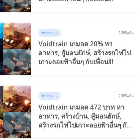
2 ปีที่แล้ว
ข่าวเกม PC
Voidtrain เกมลด 20% หา
อาหาร, สู้มอนยักษ์, สร้างรถไฟไป
เกาะลอยฟ้าอื่นๆ กับเพื่อน!!!
2 ปีที่แล้ว
ข่าวเกม PC
Voidtrain เกมลด 472 บาท หา
อาหาร, สร้างบ้าน, สู้มอนยักษ์,
สร้างรถไฟไปเกาะลอยฟ้าอื่นๆ กับ
เพื่อนได้!!!