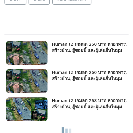
HumanitZ เกมลด 260 บาท หาอาหาร,
สร้างบ้าน, สู้ซอมบี้ และผู้เล่นอื่นในมุม
มองด้านบน!!!
HumanitZ เกมลด 260 บาท หาอาหาร,
สร้างบ้าน, สู้ซอมบี้ และผู้เล่นอื่นในมุม
มองด้านบน!!!
HumanitZ เกมลด 268 บาท หาอาหาร,
สร้างบ้าน, สู้ซอมบี้ และผู้เล่นอื่นในมุม
มองด้านบน!!!