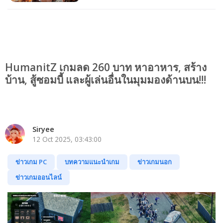
HumanitZ เกมลด 260 บาท หาอาหาร, สร้าง
บ้าน, สู้ซอมบี้ และผู้เล่นอื่นในมุมมองด้านบน!!!
Siryee
12 Oct 2025, 03:43:00
ข่าวเกม PC
บทความแนะนำเกม
ข่าวเกมนอก
ข่าวเกมออนไลน์