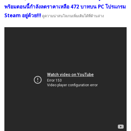
พร้อมตอนนี้กำลังลดราคาเหลือ 472 บาทบน PC โปรแกรม
Steam อยู่ด้วย
!!!
ดูความน่าสนใจเกมเพิ่มเติมได้ที่ด้านล่าง