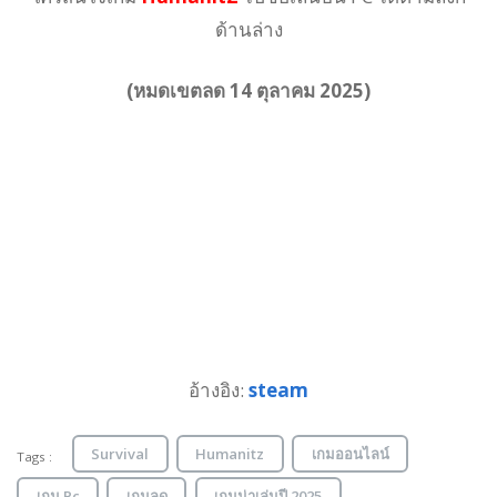
ด้านล่าง
(หมดเขตลด 14 ตุลาคม 2025)
อ้างอิง:
steam
Survival
Humanitz
เกมออนไลน์
Tags :
เกม Pc
เกมลด
เกมน่าเล่นปี 2025