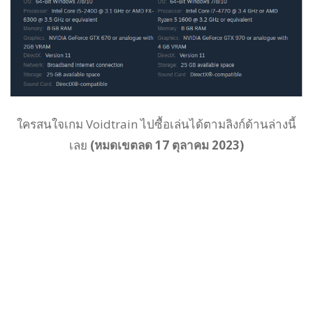
ใครสนใจเกม Voidtrain ไปซื้อเล่นได้ตามลิงก์ด้านล่างนี้
เลย
(หมดเขตลด 17 ตุลาคม 2023)