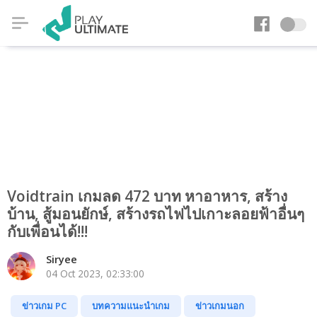
Voidtrain เกมลด 472 บาท หาอาหาร, สร้าง
บ้าน, สู้มอนยักษ์, สร้างรถไฟไปเกาะลอยฟ้าอื่นๆ
กับเพื่อนได้!!!
Siryee
04 Oct 2023, 02:33:00
ข่าวเกม PC
บทความแนะนำเกม
ข่าวเกมนอก