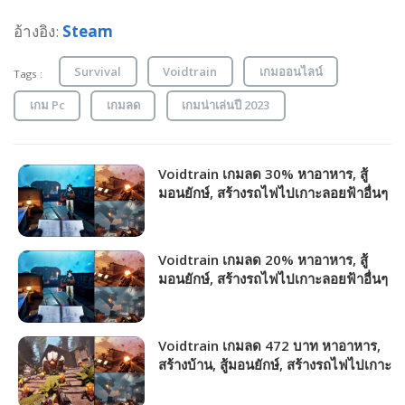
อ้างอิง:
Steam
Survival
Voidtrain
เกมออนไลน์
Tags :
เกม Pc
เกมลด
เกมน่าเล่นปี 2023
Voidtrain เกมลด 30% หาอาหาร, สู้
มอนยักษ์, สร้างรถไฟไปเกาะลอยฟ้าอื่นๆ
กับเพื่อน!!!
Voidtrain เกมลด 20% หาอาหาร, สู้
มอนยักษ์, สร้างรถไฟไปเกาะลอยฟ้าอื่นๆ
กับเพื่อน!!!
Voidtrain เกมลด 472 บาท หาอาหาร,
สร้างบ้าน, สู้มอนยักษ์, สร้างรถไฟไปเกาะ
ลอยฟ้าอื่นๆ กับเพื่อนได้!!!