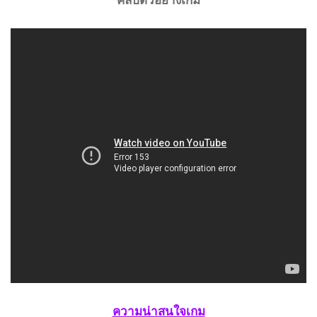
ความน่าสนใจเกม