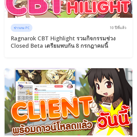
10 ปีที่แล้ว
ข่าวเกม PC
Ragnarok CBT Highlight รวมกิจกรรมช่วง
Closed Beta เตรียมพบกัน 8 กรกฎาคมนี้