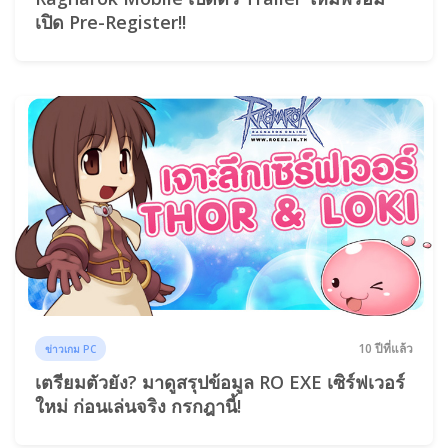
เปิด Pre-Register!!
10 ปีที่แล้ว
ข่าวเกม PC
เตรียมตัวยัง? มาดูสรุปข้อมูล RO EXE เซิร์ฟเวอร์
ใหม่ ก่อนเล่นจริง กรกฎานี้!