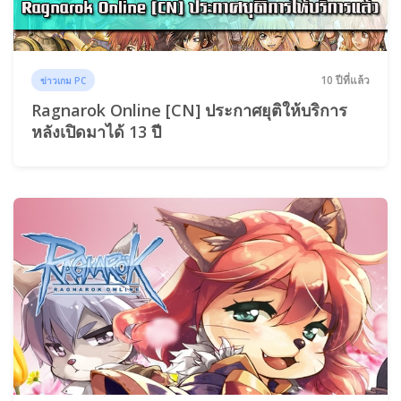
10 ปีที่แล้ว
ข่าวเกม PC
Ragnarok Online [CN] ประกาศยุติให้บริการ
หลังเปิดมาได้ 13 ปี