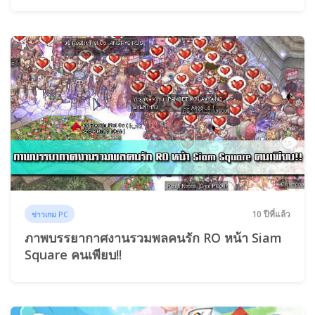
10 ปีที่แล้ว
ข่าวเกม PC
ภาพบรรยากาศงานรวมพลคนรัก RO หน้า Siam
Square คนเพียบ!!