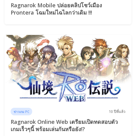
Ragnarok Mobile ปล่อยคลิปโชว์เมือง
Prontera โฉมใหม่ไฉไลกว่าเดิม !!!
10 ปีที่แล้ว
ข่าวเกม PC
Ragnarok Online Web เตรียมเปิดทดสอบตัว
เกมเร็วๆนี้ พร้อมเล่นกันหรือยัง!?