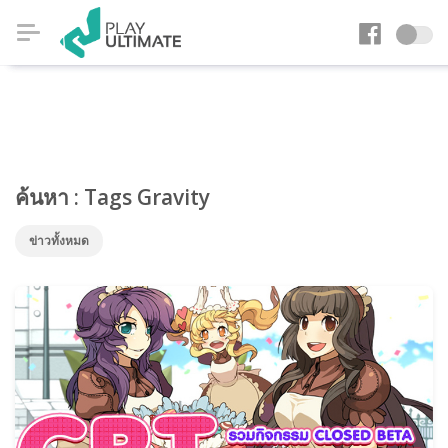
ค้นหา : Tags Gravity
ข่าวทั้งหมด