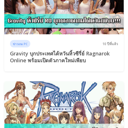
10 ปีที่แล้ว
ข่าวเกม PC
Gravity บุกประเทศไต้หวันหิ้วซีรี่ย์ Ragnarok
Online พร้อมเปิดตัวภาคใหม่เพียบ