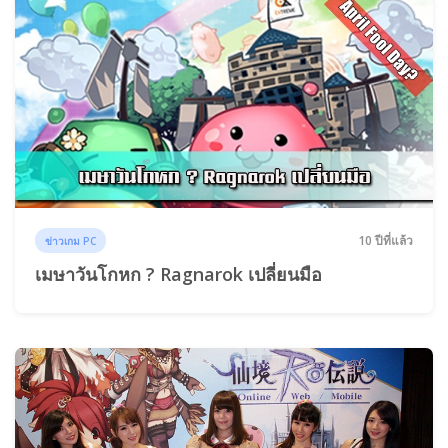
10 ปีที่แล้ว
ข่าวเกม PC
เมษาวันโกหก ? Ragnarok เปลี่ยนมือ