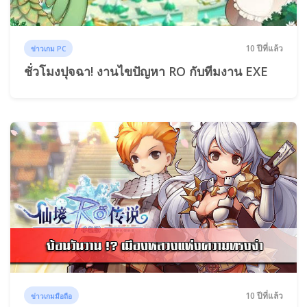
10 ปีที่แล้ว
ข่าวเกม PC
ชั่วโมงปุจฉา! งานไขปัญหา RO กับทีมงาน EXE
10 ปีที่แล้ว
ข่าวเกมมือถือ