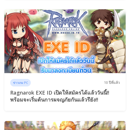
10 ปีที่แล้ว
ข่าวเกม PC
Ragnarok EXE ID เปิดให้สมัครได้แล้ววันนี้!!
พร้อมจะเริ่มต้นการผจญภัยกันแล้วรึยัง!!