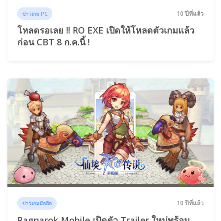
10 ปีที่แล้ว
ข่าวเกม PC
โหลดรอเลย !! RO EXE เปิดให้โหลดตัวเกมแล้ว
ก่อน CBT 8 ก.ค.นี้ !
10 ปีที่แล้ว
ข่าวเกมมือถือ
Ragnarok Mobile เปิดตัว Trailer ใหม่พร้อม