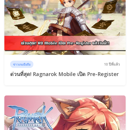
10 ปีที่แล้ว
ข่าวเกมมือถือ
ด่วนที่สุด! Ragnarok Mobile เปิด Pre-Register