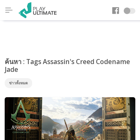
ค้นหา : Tags Assassin's Creed Codename
Jade
ข่าวทั้งหมด