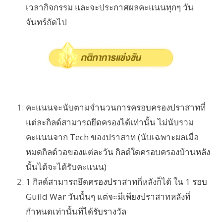
เวลากิจกรรม และจะประกาศผลคะแนนทุกๆ วัน
จันทร์ถัดไป
คะแนนจะนับตามจำนวนการครอบครองปราสาทที่
แต่ละกิลด์สามารถยึดครองได้เท่านั้น ไม่นับรวม
คะแนนจาก Tech ของปราสาท (นับเฉพาะผลเมื่อ
หมดกิลด์วอของแต่ละวัน กิลด์ใดครอบครองบ้านหลัง
นั้นได้จะได้รับคะแนน)
1 กิลด์สามารถยึดครองปราสาทกี่หลังก็ได้ ใน 1 รอบ
Guild War วันนั้นๆ แต่จะมีเพียงปราสาทหลังที่
กำหนดเท่านั้นที่ได้รับรางวัล