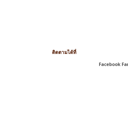
ติดตามได้ที่
Facebook F