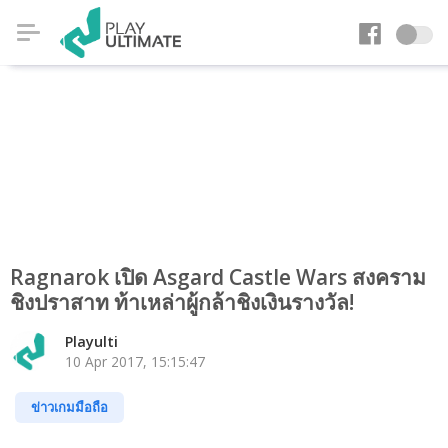
Ragnarok เปิด Asgard Castle Wars สงคราม
ชิงปราสาท ท้าเหล่าผู้กล้าชิงเงินรางวัล!
Playulti
10 Apr 2017, 15:15:47
ข่าวเกมมือถือ