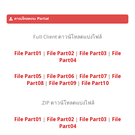
Full Client ดาวน์โหลดแบ่งไฟล์
File Part01
|
File Part02
|
File Part03
|
File
Part04
File Part05
|
File Part06
|
File Part07
|
File
Part08
|
File Part09
|
File Part10
.ZIP ดาวน์โหลดแบ่งไฟล์
File Part01
|
File Part02
|
File Part03
|
File
Part04