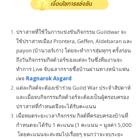
ปราสาทที่ใช้ในการแข่งขันกิจกรรม Guildwar จะ
ใช้ปราสาทเมือง Prontera, Geffen, Aldebaran และ
payon (บ้านวอร์เก่า) โดยจะทำการสุ่มทุกๆ ครั้งก่อน
ถึงวันกิจกรรมกิลด์วอร์ของแต่ละวันซึ่งทีมงานจะ
ทำการ Live จับฉลากรายชื่อบ้านผ่านทางหน้าแฟน
เพจ
Ragnarok Asgard
แต่ละกิลด์จะต้องเข้าร่วม Guild War ประจำสัปดาห์
และเมื่อจบกิจกรรมกิลด์วอร์จะต้องเป็นผู้ครอบครอง
ปราสาทที่กำหนดจึงจะได้รับคะแนน
เมื่อหมดระยะเวลากิจกรรม กิลด์ที่ครอบครองบ้านที่
กำหนดจะได้รับ 1 คะแนน (1 คะแนน = มูลค่า 5,000
โดยคะแนนจะสะสมไปเรื่อยๆ จนกว่าจะจบระยะ