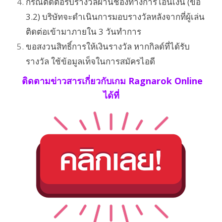
กรณีติดต่อรับรางวัลผ่านช่องทางการโอนเงิน (ข้อ
3.2) บริษัทจะดำเนินการมอบรางวัลหลังจากที่ผู้เล่น
ติดต่อเข้ามาภายใน 3 วันทำการ
ขอสงวนสิทธิ์การให้เงินรางวัล หากกิลด์ที่ได้รับ
รางวัล ใช้ข้อมูลเท็จในการสมัครไอดี
ติดตามข่าวสารเกี่ยวกับเกม Ragnarok Online
ได้ที่