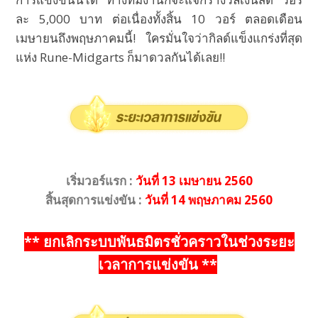
ละ 5,000 บาท ต่อเนื่องทั้งสิ้น 10 วอร์ ตลอดเดือน
เมษายนถึงพฤษภาคมนี้! ใครมั่นใจว่ากิลด์แข็งแกร่งที่สุด
แห่ง Rune-Midgarts ก็มาดวลกันได้เลย!!
เริ่มวอร์แรก :
วันที่ 13 เมษายน 2560
สิ้นสุดการแข่งขัน :
วันที่ 14 พฤษภาคม 2560
** ยกเลิกระบบพันธมิตรชั่วคราวในช่วงระยะ
เวลาการแข่งขัน **