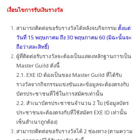
เงื่อนไขการรับเงินรางวัล
สามารถติดต่อขอรับรางวัลได้หลังจบกิจกรรม
ตั้งแต่
วันที่ 15 พฤษภาคม ถึง 30 พฤษภาคม 60 (มิฉะนั้นจะ
ถือว่าสละสิทธิ์)
ผู้ที่ติดต่อรับรางวัลจะต้องเป็นแสดงหลักฐานการเป็น
Master Guild ดังนี้
2.1. EXE ID ต้องเป็นของ Master Guild ที่ได้รับ
รางวัลจากกิจกรรมแข่งขันและข้อมูลจะต้องตรงกับ
บัตรประชาชนที่ใช้ในการสมัครเท่านั้น
2.2. สำเนาบัตรประชาชนจำนวน 2 ใบ (ข้อมูลบัตร
ประชาชนจะต้องตรงกับที่ใช้สมัคร EXE ID เท่านั้น
เซ็นสำเนาถูกต้อง)
สามารถติดต่อขอรับรางวัลได้ 2 ช่องทาง (ตามความ