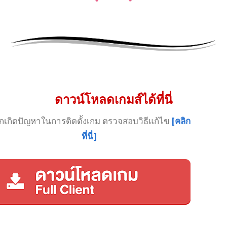
ดาวน์โหลดเกมส์ได้ที่นี่
กเกิดปัญหาในการติดตั้งเกม ตรวจสอบวิธีแก้ไข
[คลิก
ที่นี่]