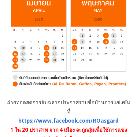
ถ่ายทอดสดการจับฉลากประกาศรายชื่อบ้านการแข่งขัน
ที่
https://www.facebook.com/ROasgard
1 ใน 20 ปราสาท จาก 4 เมือง จะถูกสุ่มเพื่อใช้การแข่ง