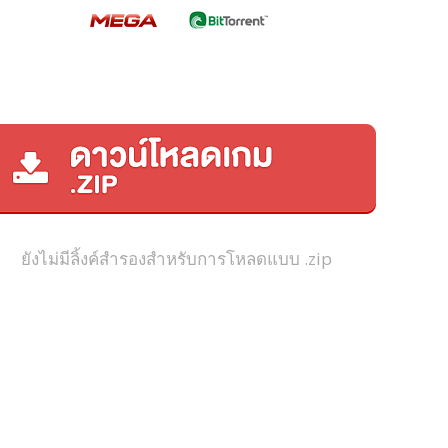
ยังไม่มีลิ้งค์สำรองสำหรับการโหลดแบบ .zip