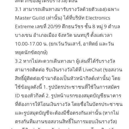
สะดวกของผู้ได้รับรางวัล) ดังนี้
3.1 สามารถเดินทางมารับรางวัลด้วยตัวเอง(เฉพาะ
Master Guild เท่านั้น) ได้ที่บริษัท Electronics
Extreme เลขที่ 20/99 ตึกธนวัชร ชั้น 8 หมู่ 9 ตำบล
บางเขน อำเภอเมือง จังหวัด นนทบุรี ตั้งแต่เวลา
10.00-17.00 น. (ยกเว้นวันเสาร์, อาทิตย์ และวัน
หยุดนักขัตฤกษ์)
3.2 หากไม่สะดวกเดินทางมา ผู้เล่นที่ได้รับรางวัล
สามารถติดต่อ รับเงินรางวัลได้ที่ LiveChat (ขอสงวน
สิทธิ์ผู้ติดต่อเข้ามาต้องเป็นหัวหน้ากิลด์เท่านั้น) โดย
ใช้ข้อมูลดังนี้ 1. รูปบัตรประชาชนที่ใช้ในการสมัคร
ID ของหัวกิลด์ 2. รูปหน้าแรกของสมุดบัญชีธนาคาร
ที่ต้องการให้โอนเงินรางวัล โดยชื่อในบัตรประชาชน
และรูปสมุดบัญชีจะต้องมีชื่อตรงกันเท่านั้น (หากไม่
ตรงกันทีมงานขอสงวนสิทธิ์ในการมอบเงินรางวัล)