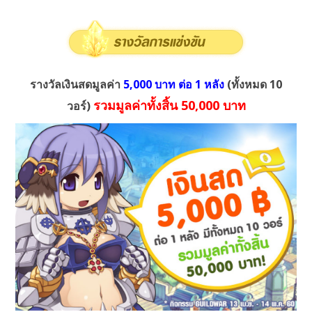
รางวัลเงินสดมูลค่า
5,000 บาท ต่อ 1 หลัง
(ทั้งหมด 10
รวมมูลค่าทั้งสิ้น 50,000 บาท
วอร์)