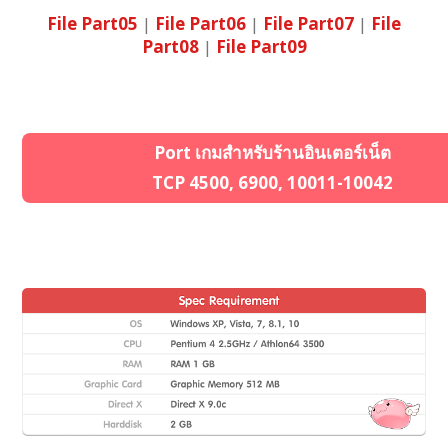
File Part05
|
File Part06
|
File Part07
|
File
Part08
|
File Part09
Port เกมสำหรับร้านอินเตอร์เน็ต
TCP 4500, 6900, 10011-10042