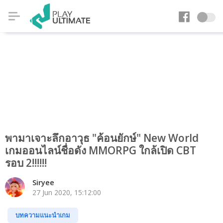
พามาเจาะลึกอาวุธ "ค้อนยักษ์" New World
เกมออนไลน์ชื่อดัง MMORPG ใกล้เปิด CBT
รอบ 2!!!!!!
Siryee
27 Jun 2020, 15:12:00
บทความแนะนำเกม