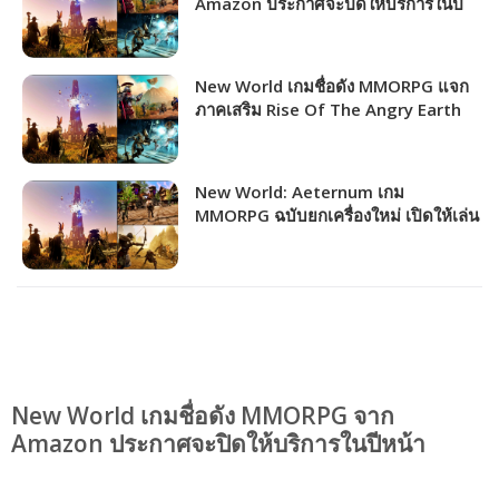
Amazon ประกาศจะปิดให้บริการในปี
หน้า
New World เกมชื่อดัง MMORPG แจก
ภาคเสริม Rise Of The Angry Earth
ให้ทุกคนแล้ววันนี้!!!
New World: Aeternum เกม
MMORPG ฉบับยกเครื่องใหม่ เปิดให้เล่น
แล้ววันนี้!!!
New World เกมชื่อดัง MMORPG จาก
Amazon ประกาศจะปิดให้บริการในปีหน้า