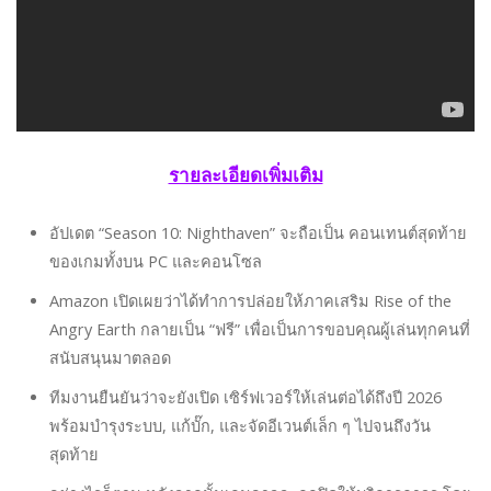
รายละเอียดเพิ่มเติม
อัปเดต “Season 10: Nighthaven” จะถือเป็น คอนเทนต์สุดท้าย
ของเกมทั้งบน PC และคอนโซล
Amazon เปิดเผยว่าได้ทำการปล่อยให้ภาคเสริม Rise of the
Angry Earth กลายเป็น “ฟรี” เพื่อเป็นการขอบคุณผู้เล่นทุกคนที่
สนับสนุนมาตลอด
ทีมงานยืนยันว่าจะยังเปิด เซิร์ฟเวอร์ให้เล่นต่อได้ถึงปี 2026
พร้อมบำรุงระบบ, แก้บั๊ก, และจัดอีเวนต์เล็ก ๆ ไปจนถึงวัน
สุดท้าย