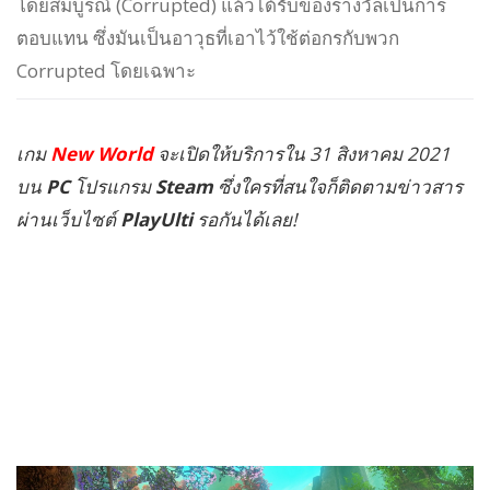
โดยสมบูรณ์ (Corrupted) แล้วได้รับของรางวัลเป็นการ
ตอบแทน ซึ่งมันเป็นอาวุธที่เอาไว้ใช้ต่อกรกับพวก
Corrupted โดยเฉพาะ
เกม
New World
จะเปิดให้บริการใน 31 สิงหาคม 2021
บน
PC
โปรแกรม
Steam
ซึ่งใครที่สนใจก็ติดตามข่าวสาร
ผ่านเว็บไซต์
PlayUlti
รอกันได้เลย!