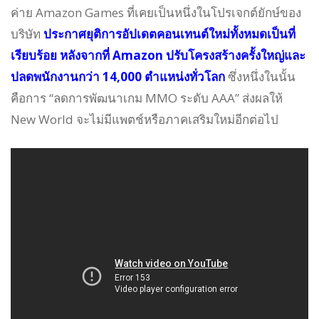
ค่าย Amazon Games ที่เคยเป็นหนึ่งในโปรเจกต์ยักษ์ของ
บริษัท
ประกาศยุติการอัปเดตคอนเทนต์ใหม่ทั้งหมดเป็นที่
เรียบร้อย หลังจากที่ Amazon ปรับโครงสร้างครั้งใหญ่และ
ปลดพนักงานกว่า 14,000 ตำแหน่งทั่วโลก
ซึ่งหนึ่งในนั้น
คือการ “ลดการพัฒนาเกม MMO ระดับ AAA” ส่งผลให้
New World จะไม่มีแพตช์หรือภาคเสริมใหม่อีกต่อไป