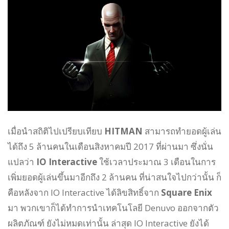
เมื่อนำสถิติไปเปรียบเทียบ
HITMAN
สามารถทำยอดผู้เล่น
ได้ถึง 5 ล้านคนในเดือนสิงหาคมปี 2017 ที่ผ่านมา ซึ่งนั่น
แปลว่า
IO Interactive
ใช้เวลาประมาณ 3 เดือนในการ
เพิ่มยอดผู้เล่นขึ้นมาอีกถึง 2 ล้านคน ที่น่าสนใจไปกว่านั้น ก็
คือหลังจาก IO Interactive ได้ลิขสิทธิ์จาก
Square Enix
มา พวกเขาก็ได้ทำการนำเทคโนโลยี Denuvo ออกจากตัว
ผลิตภัณฑ์ ยังไม่หมดเท่านั้น ล่าสุด IO Interactive ยังได้