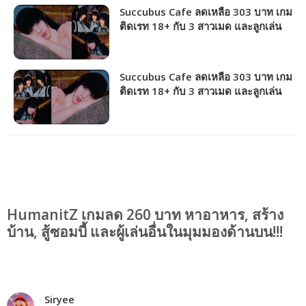
Succubus Cafe ลดเหลือ 303 บาท เกม
ติดเรท 18+ กับ 3 สาวเมด และลูกเล่น
เพียบ!!!
Succubus Cafe ลดเหลือ 303 บาท เกม
ติดเรท 18+ กับ 3 สาวเมด และลูกเล่น
เพียบ!!!
HumanitZ เกมลด 260 บาท หาอาหาร, สร้าง
บ้าน, สู้ซอมบี้ และผู้เล่นอื่นในมุมมองด้านบน!!!
Siryee