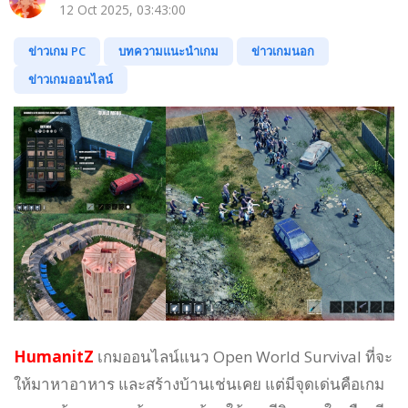
12 Oct 2025, 03:43:00
ข่าวเกม PC
บทความแนะนำเกม
ข่าวเกมนอก
ข่าวเกมออนไลน์
HumanitZ
เกมออนไลน์แนว Open World Survival ที่จะ
ให้มาหาอาหาร และสร้างบ้านเช่นเคย แต่มีจุดเด่นคือเกม