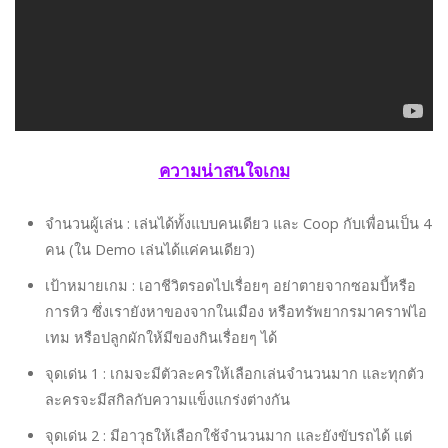
ความน่าสนใจเกม
จำนวนผู้เล่น : เล่นได้ทั้งแบบคนเดียว และ Coop กับเพื่อนเป็น 4
คน (ใน Demo เล่นได้แค่คนเดียว)
เป้าหมายเกม : เอาชีวิตรอดไปเรื่อยๆ อย่าตายจากซอมบี้หรือ
การหิว ซึ่งเรายังหาของจากในเมือง หรือทรัพยากรมาคราฟไอ
เทม หรือปลูกผักให้มีของกินเรื่อยๆ ได้
จุดเด่น 1 : เกมจะมีตัวละครให้เลือกเล่นจำนวนมาก และทุกตัว
ละครจะมีสกิลกับความแข็งแกร่งต่างกัน
จุดเด่น 2 : มีอาวุธให้เลือกใช้จำนวนมาก และยังขับรถได้ แต่