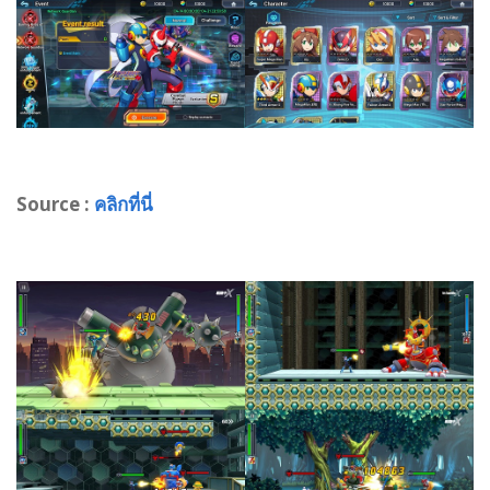
Source :
คลิกที่นี่