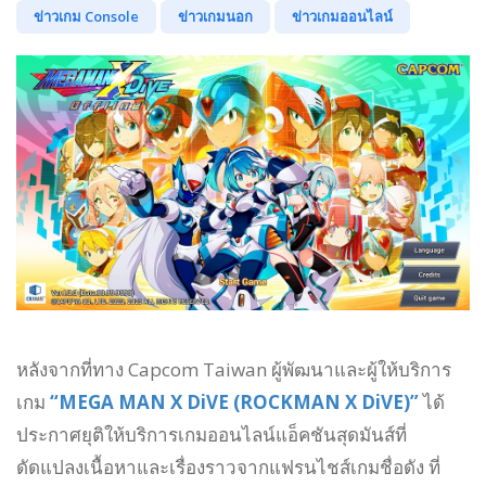
ข่าวเกม Console
ข่าวเกมนอก
ข่าวเกมออนไลน์
หลังจากที่ทาง Capcom Taiwan ผู้พัฒนาและผู้ให้บริการ
เกม
“MEGA MAN X DiVE (ROCKMAN X DiVE)”
ได้
ประกาศยุติให้บริการเกมออนไลน์แอ็คชันสุดมันส์ที่
ดัดแปลงเนื้อหาและเรื่องราวจากแฟรนไชส์เกมชื่อดัง ที่