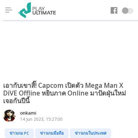
เอากับเขาสิ๊! Capcom เปิดตัว Mega Man X
DiVE Offline หยิบภาค Online มาปัดฝุ่นใหม่
เจอกันปีนี้
onkami
14 Jun 2023, 15:27:00
ข่าวเกม PC
ข่าวเกมมือถือ
ข่าวเกมในประเทศ