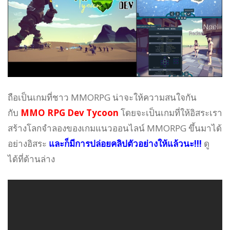
ถือเป็นเกมที่ชาว MMORPG น่าจะให้ความสนใจกัน
กับ
MMO RPG Dev Tycoon
โดยจะเป็นเกมที่ให้อิสระเรา
สร้างโลกจำลองของเกมแนวออนไลน์ MMORPG ขึ้นมาได้
อย่างอิสระ
และก็มีการปล่อยคลิปตัวอย่างให้แล้วนะ!!!
ดู
ได้ที่ด้านล่าง