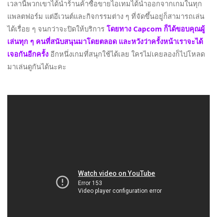
เวลานี้พวกเขาได้นำร้านค้าซื้อขายไอเทมได้นำออกจากเกมในทุก
แพลตฟอร์ม แต่อีเวนต์และกิจกรรมต่าง ๆ ที่จัดขึ้นอยู่ก็สามารถเล่น
ได้เรื่อย ๆ จนกว่าจะปิดให้บริการ
โดยทาง Capcom ก็ได้ขอบคุณผู้
เล่นทุก ๆ คนที่สนับสนุนมาโดยตลอด และหวังว่าครั้งหน้าเราจะได้
เจอกันอีกครั้ง
อีกหนึ่งเกมที่สนุกใช้ได้เลย ใครไม่เคยลองก็ไปโหลด
มาเล่นดูกันได้นะคะ