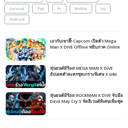
Survival
Pvp
Pc
Mobile
Ios
Android
เอากับเขาสิ๊! Capcom เปิดตัว Mega
Man X DiVE Offline หยิบภาค Online
มาปัดฝุ่นใหม่เจอกันปีนี้
หุ่นยนต์มีร้อง! MEGA MAN X DiVE
อัปเดตตัวละครชุดเกราะพิเศษ X และ
Zero ในร่างปีศาจรีบไปสุ่มหากันด่วน
หุ่นยนต์มีร้อง! ROCKMAN X DiVE จับมือ
Devil May Cry 5 จัดอีเวนต์พิเศษเพิ่มชุด
เกราะ X และ Zero ในร่างปีศาจ