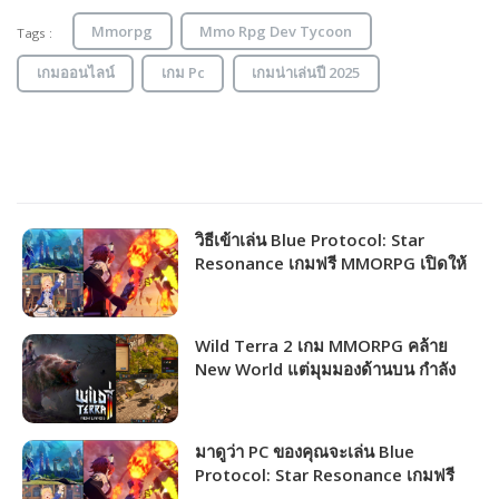
Mmorpg
Mmo Rpg Dev Tycoon
Tags :
เกมออนไลน์
เกม Pc
เกมน่าเล่นปี 2025
วิธีเข้าเล่น Blue Protocol: Star
Resonance เกมฟรี MMORPG เปิดให้
ชาวไทยเล่นได้แล้ว!!!
Wild Terra 2 เกม MMORPG คล้าย
New World แต่มุมมองด้านบน กำลัง
แจกฟรีให้รับไปเล่นได้ถาวร!!!
มาดูว่า PC ของคุณจะเล่น Blue
Protocol: Star Resonance เกมฟรี
MMORPG เปิดให้เล่นไม่กี่วันนี้ได้ภาพ