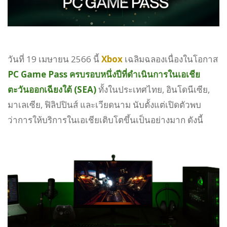
วันที่ 19 เมษายน 2566 นี้
Xbox
เฉลิมฉลองเนื่องในโอกาส
PC Game Pass ครบรอบหนึ่งปีที่ดำเนินการในเอเชีย
ตะวันออกเฉียงใต้ (SEA)
ทั้งในประเทศไทย, อินโดนีเซีย,
มาเลเซีย, ฟิลิปปินส์ และเวียดนาม นับตั้งแต่เปิดตัวพบ
ว่าการให้บริการในเอเชียเติบโตขึ้นเป็นอย่างมาก ดังนี้