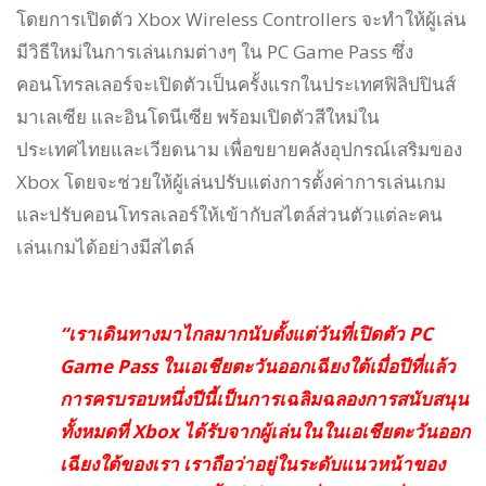
โดยการเปิดตัว Xbox Wireless Controllers จะทำให้ผู้เล่น
มีวิธีใหม่ในการเล่นเกมต่างๆ ใน PC Game Pass ซึ่ง
คอนโทรลเลอร์จะเปิดตัวเป็นครั้งแรกในประเทศฟิลิปปินส์
มาเลเซีย และอินโดนีเซีย พร้อมเปิดตัวสีใหม่ใน
ประเทศไทยและเวียดนาม เพื่อขยายคลังอุปกรณ์เสริมของ
Xbox โดยจะช่วยให้ผู้เล่นปรับแต่งการตั้งค่าการเล่นเกม
และปรับคอนโทรลเลอร์ให้เข้ากับสไตล์ส่วนตัวแต่ละคน
เล่นเกมได้อย่างมีสไตล์
“เราเดินทางมาไกลมากนับตั้งแต่วันที่เปิดตัว PC
Game Pass ในเอเชียตะวันออกเฉียงใต้เมื่อปีที่แล้ว
การครบรอบหนึ่งปีนี้เป็นการเฉลิมฉลองการสนับสนุน
ทั้งหมดที่ Xbox ได้รับจากผู้เล่นในในเอเชียตะวันออก
เฉียงใต้ของเรา เราถือว่าอยู่ในระดับแนวหน้าของ