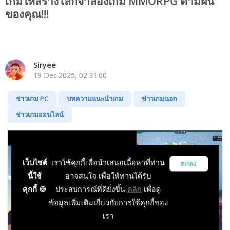
เกมให้สร้างโลกจำลองเกม MMORPG ตามฝัน
ของคุณ!!!
Siryee
19 Dec 2025, 02:31:00
ข่าวเกม PC
บทความแนะนำเกม
ข่าวเกมนอก
ข่าวเกมออนไลน์
เว็บไซต์
เราใช้คุกกี้เพื่อนำเสนอเนื้อหาที่ท่าน
ตกลง
นี้ใช้
อาจสนใจ เพื่อให้ท่านได้รับ
คุกกี้ 🍪
ประสบการณ์ที่ดียิ่งขึ้น
คลิก
เพื่อดู
ข้อมูลเพิ่มเติมเกี่ยวกับการใช้คุกกี้ของ
เรา