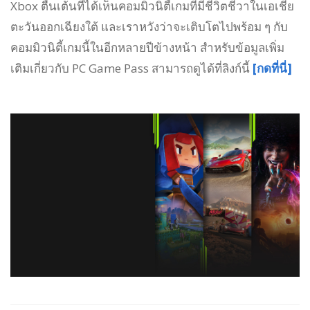
Xbox ตื่นเต้นที่ได้เห็นคอมมิวนิตี้เกมที่มีชีวิตชีวาในเอเชีย
ตะวันออกเฉียงใต้ และเราหวังว่าจะเติบโตไปพร้อม ๆ กับ
คอมมิวนิตี้เกมนี้ในอีกหลายปีข้างหน้า สำหรับข้อมูลเพิ่ม
เติมเกี่ยวกับ PC Game Pass สามารถดูได้ที่ลิงก์นี้
[กดที่นี่]