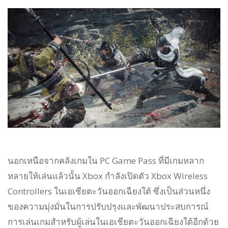
นอกเหนือจากคลังเกมใน PC Game Pass ที่มีเกมหลาก
หลายให้เล่นแล้วนั้น Xbox กำลังเปิดตัว Xbox Wireless
Controllers ในเอเชียตะวันออกเฉียงใต้ ซึ่งเป็นส่วนหนึ่ง
ของความมุ่งมั่นในการปรับปรุงและพัฒนาประสบการณ์
การเล่นเกมสำหรับผู้เล่นในเอเชียตะวันออกเฉียงใต้อีกด้วย