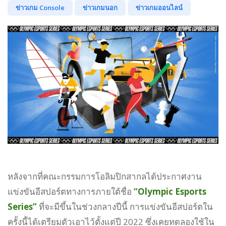
ข่าวเกม Console
ข่าวเกมนอก
ข่าวเกมออนไลน์
หลังจากที่คณะกรรมการโอลิมปิกสากลได้ประกาศงาน
แข่งขันอีสปอร์ตทางการภายใต้ชื่อ
“Olympic Esports
Series”
ที่จะมีขึ้นในช่วงกลางปีนี้ การแข่งขันอีสปอร์ตใน
ครั้งนี้ได้เตรียมตัวเอาไว้ตั้งแต่ปี 2022 ซึ่งเคยทดลองใช้ใน