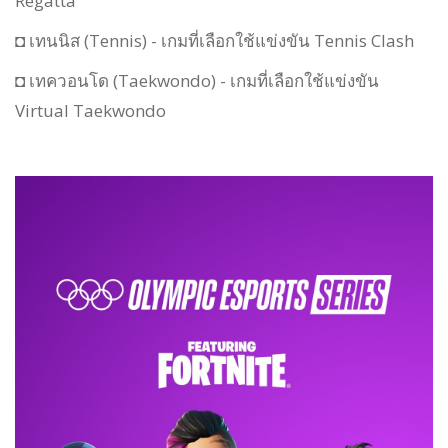
Regatta
◘ เทนนิส (Tennis) - เกมที่เลือกใช้แข่งขัน Tennis Clash
◘ เทควอนโด (Taekwondo) - เกมที่เลือกใช้แข่งขัน
Virtual Taekwondo