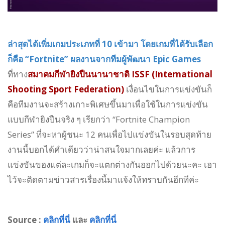
ล่าสุดได้เพิ่มเกมประเภทที่ 10 เข้ามา โดยเกมที่ได้รับเลือก
ก็คือ “Fortnite” ผลงานจากทีมผู้พัฒนา Epic Games
ที่ทาง
สมาคมกีฬายิงปืนนานาชาติ ISSF (International
Shooting Sport Federation)
เงื่อนไขในการแข่งขันก็
คือทีมงานจะสร้างเกาะพิเศษขึ้นมาเพื่อใช้ในการแข่งขัน
แบบกีฬายิงปืนจริง ๆ เรียกว่า “Fortnite Champion
Series” ที่จะหาผู้ชนะ 12 คนเพื่อไปแข่งขันในรอบสุดท้าย
งานนี้บอกได้คำเดียวว่าน่าสนใจมากเลยค่ะ แล้วการ
แข่งขันของแต่ละเกมก็จะแตกต่างกันออกไปด้วยนะคะ เอา
ไว้จะติดตามข่าวสารเรื่องนี้มาแจ้งให้ทราบกันอีกทีค่ะ
Source :
คลิกที่นี่
และ
คลิกที่นี่