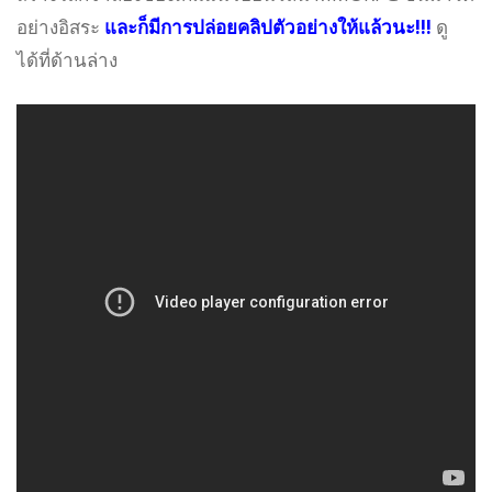
อย่างอิสระ
และก็มีการปล่อยคลิปตัวอย่างให้แล้วนะ!!!
ดู
ได้ที่ด้านล่าง