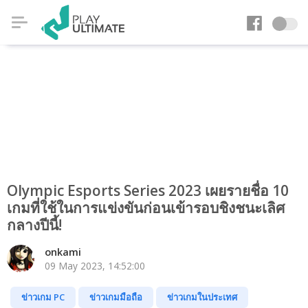
Olympic Esports Series 2023 เผยรายชื่อ 10
เกมที่ใช้ในการแข่งขันก่อนเข้ารอบชิงชนะเลิศ
กลางปีนี้!
onkami
09 May 2023, 14:52:00
ข่าวเกม PC
ข่าวเกมมือถือ
ข่าวเกมในประเทศ