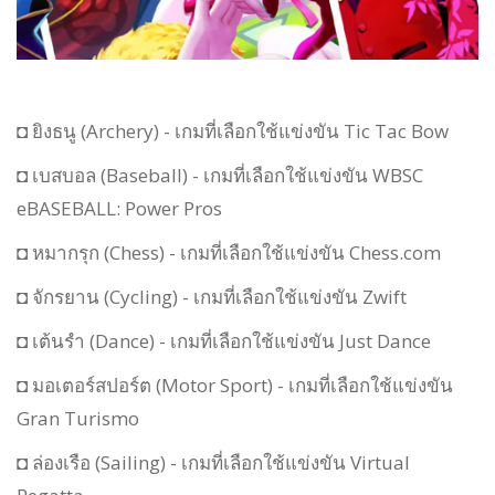
◘ ยิงธนู (Archery) - เกมที่เลือกใช้แข่งขัน Tic Tac Bow
◘ เบสบอล (Baseball) - เกมที่เลือกใช้แข่งขัน WBSC
eBASEBALL: Power Pros
◘ หมากรุก (Chess) - เกมที่เลือกใช้แข่งขัน Chess.com
◘ จักรยาน (Cycling) - เกมที่เลือกใช้แข่งขัน Zwift
◘ เต้นรำ (Dance) - เกมที่เลือกใช้แข่งขัน Just Dance
◘ มอเตอร์สปอร์ต (Motor Sport) - เกมที่เลือกใช้แข่งขัน
Gran Turismo
◘ ล่องเรือ (Sailing) - เกมที่เลือกใช้แข่งขัน Virtual