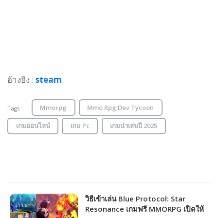
อ้างอิง :
steam
Mmorpg
Mmo Rpg Dev Tycoon
Tags :
เกมออนไลน์
เกม Pc
เกมน่าเล่นปี 2025
วิธีเข้าเล่น Blue Protocol: Star
Resonance เกมฟรี MMORPG เปิดให้