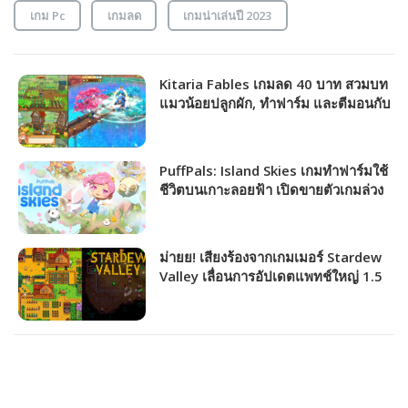
เกม Pc
เกมลด
เกมน่าเล่นปี 2023
Kitaria Fables เกมลด 40 บาท สวมบท
แมวน้อยปลูกผัก, ทำฟาร์ม และตีมอนกับ
เพื่อน!!
PuffPals: Island Skies เกมทำฟาร์มใช้
ชีวิตบนเกาะลอยฟ้า เปิดขายตัวเกมล่วง
หน้าพร้อมรายละเอียดชุดแรก!
ม่ายย! เสียงร้องจากเกมเมอร์ Stardew
Valley เลื่อนการอัปเดตแพทช์ใหญ่ 1.5
ของ Mobile ออกไปอีกนิดนึง