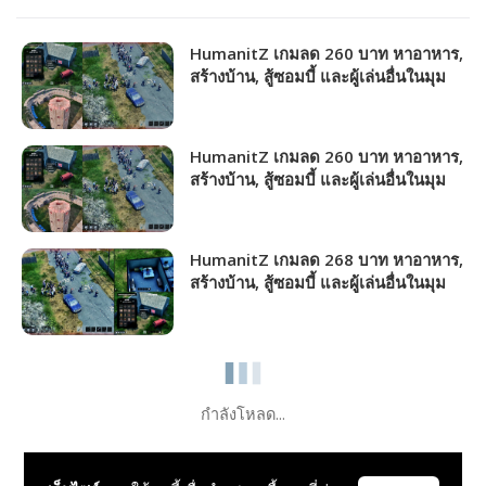
HumanitZ เกมลด 260 บาท หาอาหาร,
สร้างบ้าน, สู้ซอมบี้ และผู้เล่นอื่นในมุม
มองด้านบน!!!
HumanitZ เกมลด 260 บาท หาอาหาร,
สร้างบ้าน, สู้ซอมบี้ และผู้เล่นอื่นในมุม
มองด้านบน!!!
HumanitZ เกมลด 268 บาท หาอาหาร,
สร้างบ้าน, สู้ซอมบี้ และผู้เล่นอื่นในมุม
มองด้านบน!!!
กำลังโหลด...