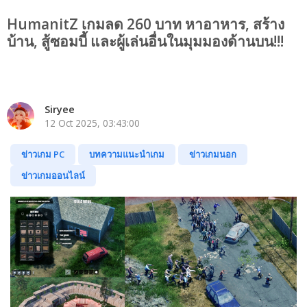
HumanitZ เกมลด 260 บาท หาอาหาร, สร้าง
บ้าน, สู้ซอมบี้ และผู้เล่นอื่นในมุมมองด้านบน!!!
Siryee
12 Oct 2025, 03:43:00
ข่าวเกม PC
บทความแนะนำเกม
ข่าวเกมนอก
ข่าวเกมออนไลน์