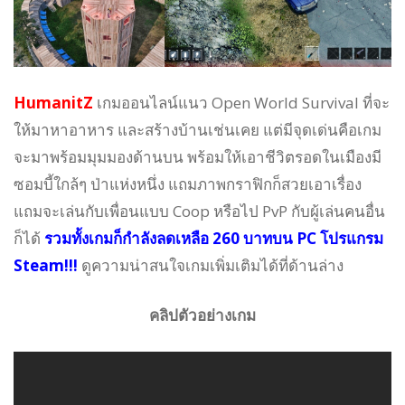
HumanitZ
เกมออนไลน์แนว Open World Survival ที่จะ
ให้มาหาอาหาร และสร้างบ้านเช่นเคย แต่มีจุดเด่นคือเกม
จะมาพร้อมมุมมองด้านบน พร้อมให้เอาชีวิตรอดในเมืองมี
ซอมบี้ใกล้ๆ ป่าแห่งหนึ่ง แถมภาพกราฟิกก็สวยเอาเรื่อง
แถมจะเล่นกับเพื่อนแบบ Coop หรือไป PvP กับผู้เล่นคนอื่น
ก็ได้
รวมทั้งเกมก็กำลังลดเหลือ 260 บาทบน PC โปรแกรม
Steam!!!
ดูความน่าสนใจเกมเพิ่มเติมได้ที่ด้านล่าง
คลิปตัวอย่างเกม