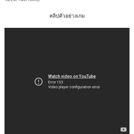
คลิปตัวอย่างเกม