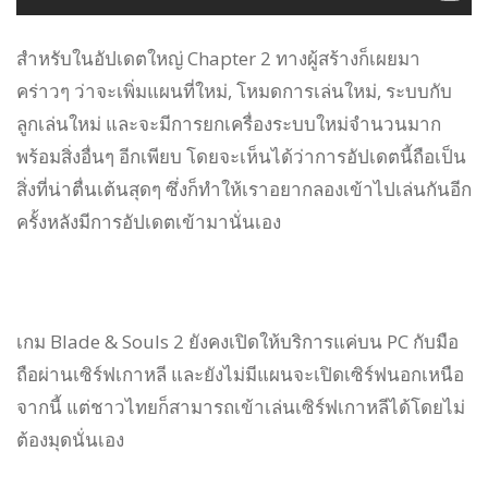
สำหรับในอัปเดตใหญ่ Chapter 2 ทางผู้สร้างก็เผยมา
คร่าวๆ ว่าจะเพิ่มแผนที่ใหม่, โหมดการเล่นใหม่, ระบบกับ
ลูกเล่นใหม่ และจะมีการยกเครื่องระบบใหม่จำนวนมาก
พร้อมสิ่งอื่นๆ อีกเพียบ โดยจะเห็นได้ว่าการอัปเดตนี้ถือเป็น
สิ่งที่น่าตื่นเต้นสุดๆ ซึ่งก็ทำให้เราอยากลองเข้าไปเล่นกันอีก
ครั้งหลังมีการอัปเดตเข้ามานั่นเอง
เกม Blade & Souls 2 ยังคงเปิดให้บริการแค่บน PC กับมือ
ถือผ่านเซิร์ฟเกาหลี และยังไม่มีแผนจะเปิดเซิร์ฟนอกเหนือ
จากนี้ แต่ชาวไทยก็สามารถเข้าเล่นเซิร์ฟเกาหลีได้โดยไม่
ต้องมุดนั่นเอง