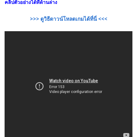
คลิปตัวอย่างได้ที่ด้านล่าง
>>> ดูวิธีดาวน์โหลดเกมได้ที่นี่
<<<