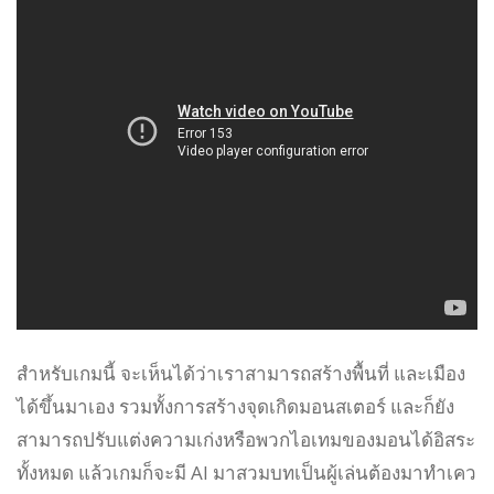
สำหรับเกมนี้ จะเห็นได้ว่าเราสามารถสร้างพื้นที่ และเมือง
ได้ขึ้นมาเอง รวมทั้งการสร้างจุดเกิดมอนสเตอร์ และก็ยัง
สามารถปรับแต่งความเก่งหรือพวกไอเทมของมอนได้อิสระ
ทั้งหมด แล้วเกมก็จะมี AI มาสวมบทเป็นผู้เล่นต้องมาทำเคว