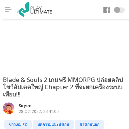
Blade & Souls 2 เกมฟรี MMORPG ปล่อยคลิป
โชว์อัปเดตใหญ่ Chapter 2 ที่จะยกเครื่องระบบ
เพียบ!!!
Siryee
28 Oct 2022, 23:41:00
ข่าวเกม PC
บทความแนะนำเกม
ข่าวเกมนอก