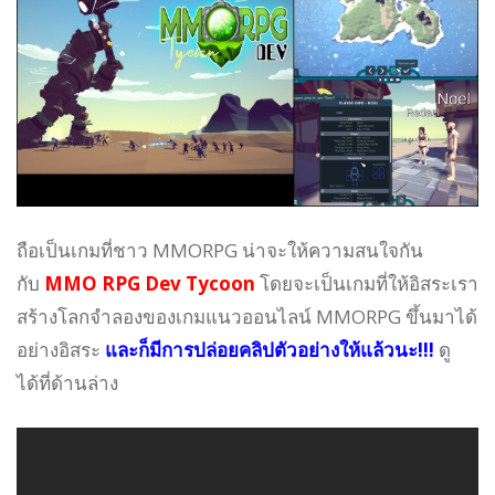
ถือเป็นเกมที่ชาว MMORPG น่าจะให้ความสนใจกัน
กับ
MMO RPG Dev Tycoon
โดยจะเป็นเกมที่ให้อิสระเรา
สร้างโลกจำลองของเกมแนวออนไลน์ MMORPG ขึ้นมาได้
อย่างอิสระ
และก็มีการปล่อยคลิปตัวอย่างให้แล้วนะ!!!
ดู
ได้ที่ด้านล่าง