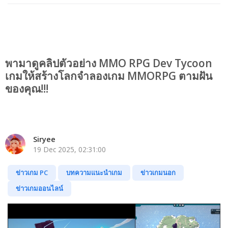
พามาดูคลิปตัวอย่าง MMO RPG Dev Tycoon
เกมให้สร้างโลกจำลองเกม MMORPG ตามฝัน
ของคุณ!!!
Siryee
19 Dec 2025, 02:31:00
ข่าวเกม PC
บทความแนะนำเกม
ข่าวเกมนอก
ข่าวเกมออนไลน์