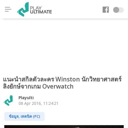
แนะนำสกิลตัวละคร Winston นักวิทยาศาสตร์
ลิงยักษ์จากเกม Overwatch
Playulti
08 Apr 2016, 11:24:21
ข้อมูล, เทคนิค (PC)