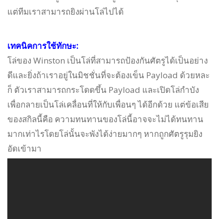
แต่ทีมเราสามารถยิงผ่านโล่ไปได้
เทคนิคการใช้ทักษะ:
โล่ของ Winston เป็นโล่ที่สามารถป้องกันศัตรูได้เป็นอย่าง
ดีและยิ่งถ้าเราอยู่ในมิชชั่นที่จะต้องเข็น Payload ด้วยหละ
ก็ ตัวเราสามารถกระโดดขึ้น Payload และเปิดโล่กำบัง
เพื่อกลายเป็นโล่เคลื่อนที่ให้กับเพื่อนๆ ได้อีกด้วย แต่ข้อเสีย
ของสกิลนี้คือ ความทนทานของโล่นี้อาจจะไม่ได้ทนทาน
มากเท่าไรโดยโล่นั้นจะพังได้ง่ายมากๆ หากถูกศัตรูรุมยิง
อัดเข้ามา