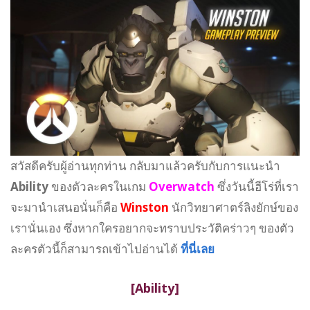
สวัสดีครับผู้อ่านทุกท่าน กลับมาแล้วครับกับการแนะนำ
Ability
ของตัวละครในเกม
Overwatch
ซึ่งวันนี้ฮีโร่ที่เรา
จะมานำเสนอนั่นก็คือ
Winston
นักวิทยาศาตร์ลิงยักษ์ของ
เรานั่นเอง ซึ่งหากใครอยากจะทราบประวัติคร่าวๆ ของตัว
ละครตัวนี้ก็สามารถเข้าไปอ่านได้
ที่นี่เลย
[Ability]