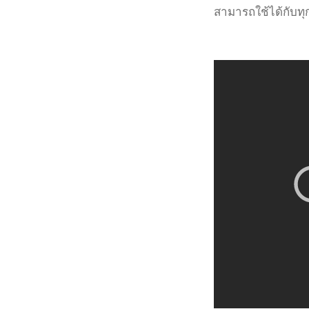
สามารถใช้ได้กับทุ