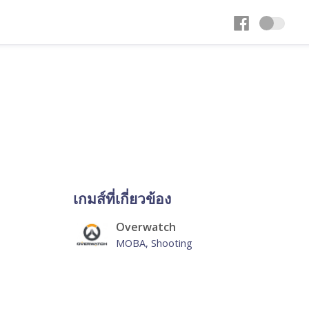
เกมส์ที่เกี่ยวข้อง
Overwatch
MOBA, Shooting