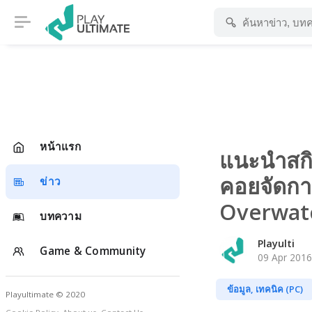
หน้าแรก
แนะนำสกิล
คอยจัดกา
ข่าว
Overwat
บทความ
Playulti
Game & Community
09 Apr 2016
ข้อมูล, เทคนิค (PC)
Playultimate © 2020