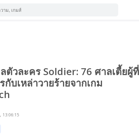
ตัวละคร Soldier: 76 ศาลเตี้ยผู้ที่
รกับเหล่าวายร้ายจากเกม
ch
, 13:06:15